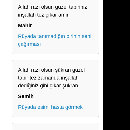
Allah razı olsun güzel tabiriniz
inşallah tez çıkar amin
Mahir
Rüyada tanımadığın birinin seni
çağırması
Allah razı olsun şükran güzel
tabir tez zamanda inşallah
dediğiniz gibi çıkar şükran
Semih
Rüyada eşimi hasta görmek