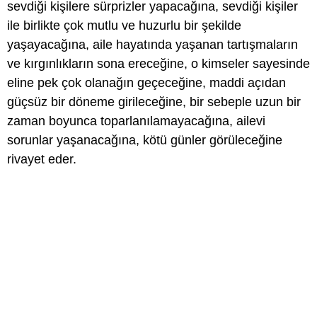
sevdiği kişilere sürprizler yapacağına, sevdiği kişiler
ile birlikte çok mutlu ve huzurlu bir şekilde
yaşayacağına, aile hayatında yaşanan tartışmaların
ve kırgınlıkların sona ereceğine, o kimseler sayesinde
eline pek çok olanağın geçeceğine, maddi açıdan
güçsüz bir döneme girileceğine, bir sebeple uzun bir
zaman boyunca toparlanılamayacağına, ailevi
sorunlar yaşanacağına, kötü günler görüleceğine
rivayet eder.