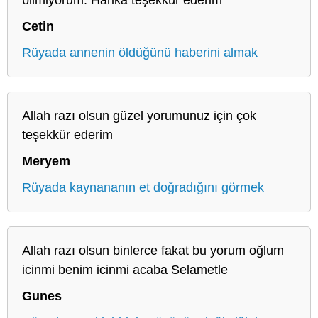
Cetin
Rüyada annenin öldüğünü haberini almak
Allah razı olsun güzel yorumunuz için çok
teşekkür ederim
Meryem
Rüyada kaynananın et doğradığını görmek
Allah razı olsun binlerce fakat bu yorum oğlum
icinmi benim icinmi acaba Selametle
Gunes