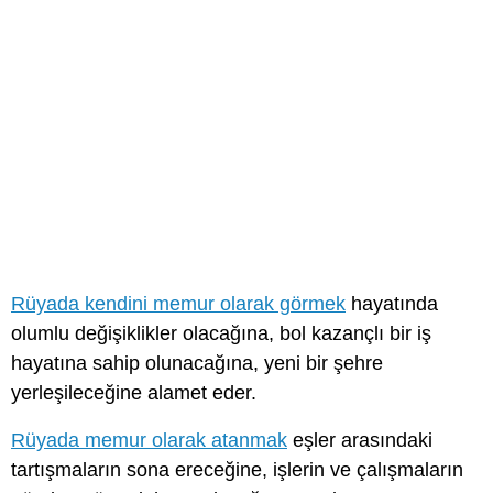
Rüyada kendini memur olarak görmek
hayatında
olumlu değişiklikler olacağına, bol kazançlı bir iş
hayatına sahip olunacağına, yeni bir şehre
yerleşileceğine alamet eder.
Rüyada memur olarak atanmak
eşler arasındaki
tartışmaların sona ereceğine, işlerin ve çalışmaların