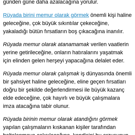
günden güne daha azalacağına yorulur.
Rüyada birini memur olarak görmek
önemli kişi haline
geleceğine, çok büyük sıkıntılar çekeceğine,
yakaladığı bütün fırsatların boş çıkacağına inanılır.
Rüyada memur olarak atanamamak
verilen vaatlerin
yerine getirileceğine, onların hatıralarını yaşatmak
için elinden gelen herşeyi yapacağına delalet eder.
Rüyada memur olarak çalışmak
iş dünyasında önemli
bir şahsiyet haline geleceğine, eline geçen fırsatları
doğru bir şekilde değerlendirmesi ile büyük kazanç
elde edeceğine, çok hayırlı ve büyük çalışmalara
imza atacağına tabir olunur.
Rüyada birinin memur olarak atandığını görmek
yapılan çalışmaların kıskanan kişiler tarafından