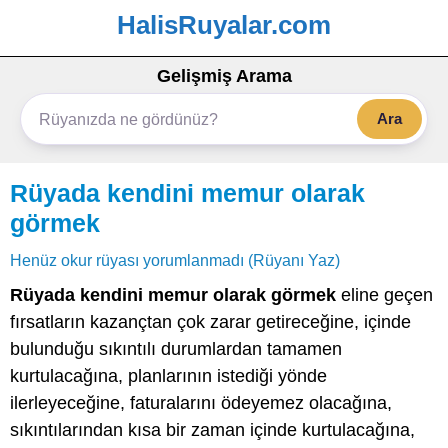
HalisRuyalar.com
Gelişmiş Arama
Ara
Rüyada kendini memur olarak
görmek
Henüz okur rüyası yorumlanmadı (Rüyanı Yaz)
Rüyada kendini memur olarak görmek
eline geçen
fırsatların kazançtan çok zarar getireceğine, içinde
bulunduğu sıkıntılı durumlardan tamamen
kurtulacağına, planlarının istediği yönde
ilerleyeceğine, faturalarını ödeyemez olacağına,
sıkıntılarından kısa bir zaman içinde kurtulacağına,