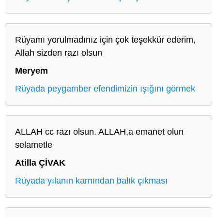
Rüyamı yorulmadınız için çok teşekkür ederim,
Allah sizden razı olsun
Meryem
Rüyada peygamber efendimizin ışığını görmek
ALLAH cc razı olsun. ALLAH,a emanet olun
selametle
Atilla ÇİVAK
Rüyada yılanın karnından balık çıkması