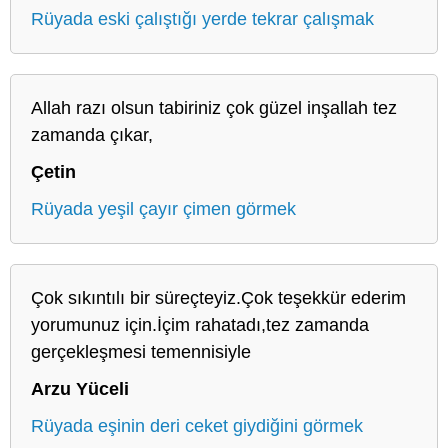
Rüyada eski çalıştığı yerde tekrar çalışmak
Allah razı olsun tabiriniz çok güzel inşallah tez
zamanda çıkar,
Çetin
Rüyada yeşil çayır çimen görmek
Çok sıkıntılı bir süreçteyiz.Çok teşekkür ederim
yorumunuz için.İçim rahatadı,tez zamanda
gerçekleşmesi temennisiyle
Arzu Yüceli
Rüyada eşinin deri ceket giydiğini görmek