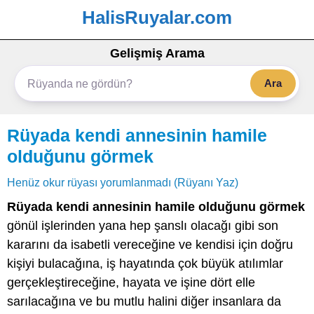
HalisRuyalar.com
Gelişmiş Arama
Ara
Rüyada kendi annesinin hamile
olduğunu görmek
Henüz okur rüyası yorumlanmadı (Rüyanı Yaz)
Rüyada kendi annesinin hamile olduğunu görmek
gönül işlerinden yana hep şanslı olacağı gibi son
kararını da isabetli vereceğine ve kendisi için doğru
kişiyi bulacağına, iş hayatında çok büyük atılımlar
gerçekleştireceğine, hayata ve işine dört elle
sarılacağına ve bu mutlu halini diğer insanlara da