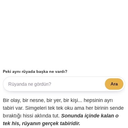
Peki aynı rüyada başka ne vardı?
Ara
Bir olay, bir nesne, bir yer, bir kişi... hepsinin ayrı
tabiri var. Simgeleri tek tek oku ama her birinin sende
bıraktığı hissi aklında tut.
Sonunda içinde kalan o
tek his, rüyanın gerçek tabiridir.