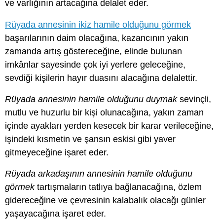
ve varlığının artacağına delalet eder.
Rüyada annesinin ikiz hamile olduğunu görmek
başarılarının daim olacağına, kazancının yakın
zamanda artış göstereceğine, elinde bulunan
imkânlar sayesinde çok iyi yerlere geleceğine,
sevdiği kişilerin hayır duasını alacağına delalettir.
Rüyada annesinin hamile olduğunu duymak
sevinçli,
mutlu ve huzurlu bir kişi olunacağına, yakın zaman
içinde ayakları yerden kesecek bir karar verileceğine,
işindeki kısmetin ve şansın eskisi gibi yaver
gitmeyeceğine işaret eder.
Rüyada arkadaşının annesinin hamile olduğunu
görmek
tartışmaların tatlıya bağlanacağına, özlem
gidereceğine ve çevresinin kalabalık olacağı günler
yaşayacağına işaret eder.