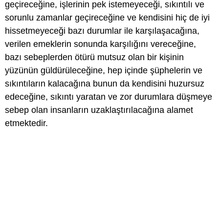
geçireceğine, işlerinin pek istemeyeceği, sıkıntılı ve
sorunlu zamanlar geçireceğine ve kendisini hiç de iyi
hissetmeyeceği bazı durumlar ile karşılaşacağına,
verilen emeklerin sonunda karşılığını vereceğine,
bazı sebeplerden ötürü mutsuz olan bir kişinin
yüzünün güldürüleceğine, hep içinde şüphelerin ve
sıkıntıların kalacağına bunun da kendisini huzursuz
edeceğine, sıkıntı yaratan ve zor durumlara düşmeye
sebep olan insanların uzaklaştırılacağına alamet
etmektedir.