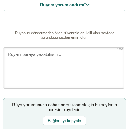
Rüyam yorumlandı mı?
Rüyanızı göndermeden önce rüyanızla en ilgili olan sayfada
bulunduğunuzdan emin olun.
1000
Rüya yorumunuza daha sonra ulaşmak için bu sayfanın
adresini kaydedin.
Bağlantıyı kopyala