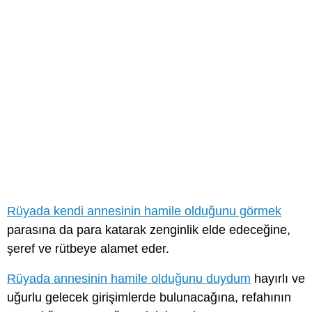
Rüyada kendi annesinin hamile olduğunu görmek
parasına da para katarak zenginlik elde edeceğine,
şeref ve rütbeye alamet eder.
Rüyada annesinin hamile olduğunu duydum
hayırlı ve
uğurlu gelecek girişimlerde bulunacağına, refahının