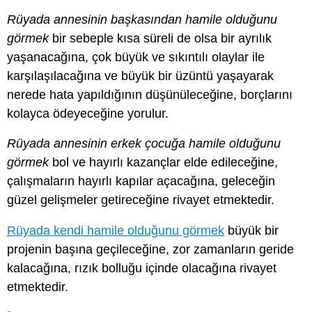
Rüyada annesinin başkasından hamile olduğunu
görmek
bir sebeple kısa süreli de olsa bir ayrılık
yaşanacağına, çok büyük ve sıkıntılı olaylar ile
karşılaşılacağına ve büyük bir üzüntü yaşayarak
nerede hata yapıldığının düşünüleceğine, borçlarını
kolayca ödeyeceğine yorulur.
Rüyada annesinin erkek çocuğa hamile olduğunu
görmek
bol ve hayırlı kazançlar elde edileceğine,
çalışmaların hayırlı kapılar açacağına, geleceğin
güzel gelişmeler getireceğine rivayet etmektedir.
Rüyada kendi hamile olduğunu görmek
büyük bir
projenin başına geçileceğine, zor zamanların geride
kalacağına, rızık bolluğu içinde olacağına rivayet
etmektedir.