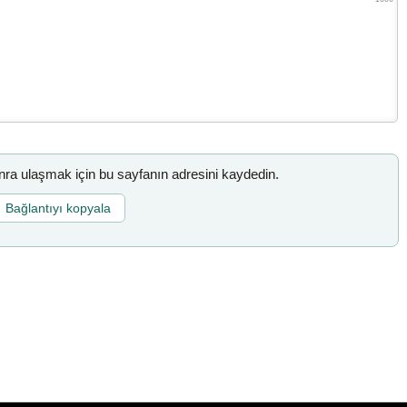
a ulaşmak için bu sayfanın adresini kaydedin.
Bağlantıyı kopyala