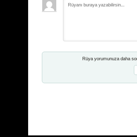
Rüya yorumunuza daha sonr