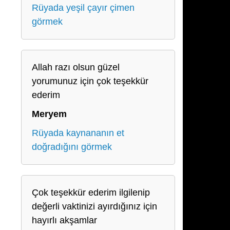
Rüyada yeşil çayır çimen
görmek
Allah razı olsun güzel
yorumunuz için çok teşekkür
ederim
Meryem
Rüyada kaynananın et
doğradığını görmek
Çok teşekkür ederim ilgilenip
değerli vaktinizi ayırdığınız için
hayırlı akşamlar