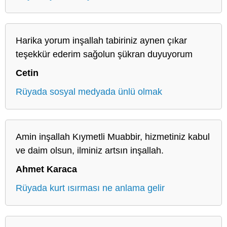
Harika yorum inşallah tabiriniz aynen çıkar
teşekkür ederim sağolun şükran duyuyorum
Cetin
Rüyada sosyal medyada ünlü olmak
Amin inşallah Kıymetli Muabbir, hizmetiniz kabul
ve daim olsun, ilminiz artsın inşallah.
Ahmet Karaca
Rüyada kurt ısırması ne anlama gelir