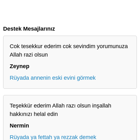
Destek Mesajlarınız
Cok tesekkur ederim cok sevindim yorumunuza
Allah razi olsun
Zeynep
Rüyada annenin eski evini görmek
Teşekkür ederim Allah razı olsun inşallah
hakkınızı helal edin
Nermin
Rüyada ya fettah ya rezzak demek