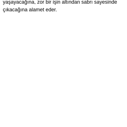
yaşayacağına, zor bir işin altından sabrı sayesinde
çıkacağına alamet eder.