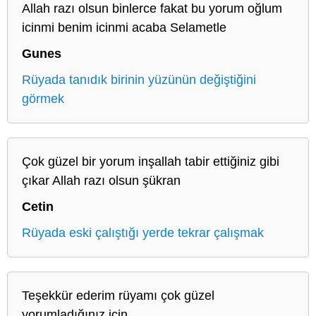
Allah razı olsun binlerce fakat bu yorum oğlum
icinmi benim icinmi acaba Selametle
Gunes
Rüyada tanıdık birinin yüzünün değiştiğini
görmek
Çok güzel bir yorum inşallah tabir ettiğiniz gibi
çıkar Allah razı olsun şükran
Cetin
Rüyada eski çalıştığı yerde tekrar çalışmak
Teşekkür ederim rüyamı çok güzel
yorumladığınız için