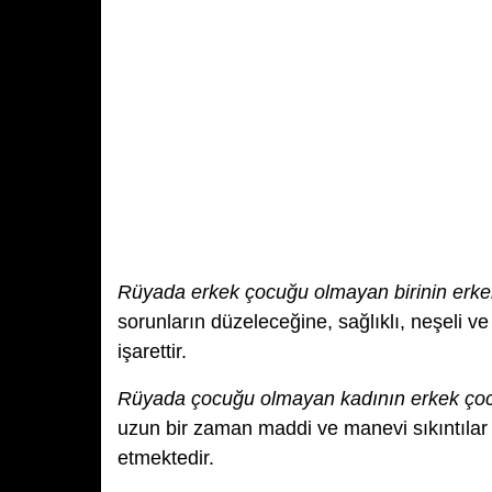
Rüyada erkek çocuğu olmayan birinin erk
sorunların düzeleceğine, sağlıklı, neşeli v
işarettir.
Rüyada çocuğu olmayan kadının erkek ço
uzun bir zaman maddi ve manevi sıkıntılar
etmektedir.