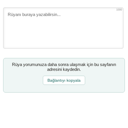
1000
Rüya yorumunuza daha sonra ulaşmak için bu sayfanın
adresini kaydedin.
Bağlantıyı kopyala