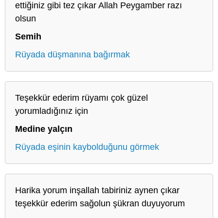
ettiğiniz gibi tez çıkar Allah Peygamber razı
olsun
Semih
Rüyada düşmanına bağırmak
Teşekkür ederim rüyamı çok güzel
yorumladığınız için
Medine yalçın
Rüyada eşinin kaybolduğunu görmek
Harika yorum inşallah tabiriniz aynen çıkar
teşekkür ederim sağolun şükran duyuyorum