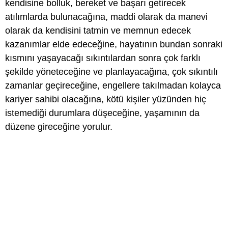
kendisine bolluk, bereket ve başarı getirecek
atılımlarda bulunacağına, maddi olarak da manevi
olarak da kendisini tatmin ve memnun edecek
kazanımlar elde edeceğine, hayatının bundan sonraki
kısmını yaşayacağı sıkıntılardan sonra çok farklı
şekilde yöneteceğine ve planlayacağına, çok sıkıntılı
zamanlar geçireceğine, engellere takılmadan kolayca
kariyer sahibi olacağına, kötü kişiler yüzünden hiç
istemediği durumlara düşeceğine, yaşamının da
düzene gireceğine yorulur.