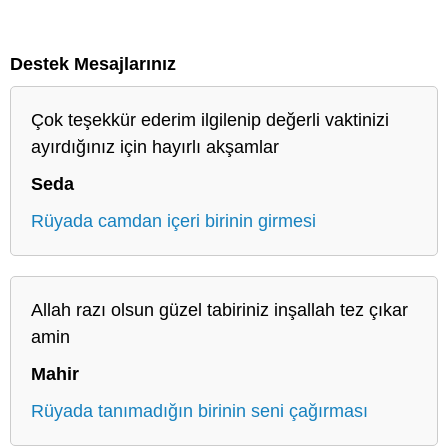
Destek Mesajlarınız
Çok teşekkür ederim ilgilenip değerli vaktinizi
ayırdığınız için hayırlı akşamlar
Seda
Rüyada camdan içeri birinin girmesi
Allah razı olsun güzel tabiriniz inşallah tez çıkar
amin
Mahir
Rüyada tanımadığın birinin seni çağırması