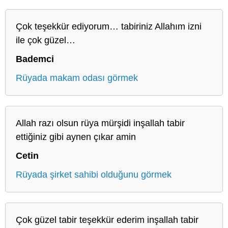
Çok teşekkür ediyorum… tabiriniz Allahım izni
ile çok güzel…
Bademci
Rüyada makam odası görmek
Allah razı olsun rüya mürşidi inşallah tabir
ettiğiniz gibi aynen çıkar amin
Cetin
Rüyada şirket sahibi olduğunu görmek
Çok güzel tabir teşekkür ederim inşallah tabir