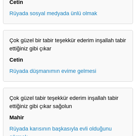
Cetin
Rüyada sosyal medyada ünlü olmak
Çok güzel bir tabir teşekkür ederim inşallah tabir
ettiğiniz gibi çıkar
Cetin
Rüyada düşmanımın evime gelmesi
Çok güzel tabir teşekkür ederim inşallah tabir
ettiğiniz gibi çıkar sağolun
Mahir
Rüyada karısının başkasıyla evli olduğunu