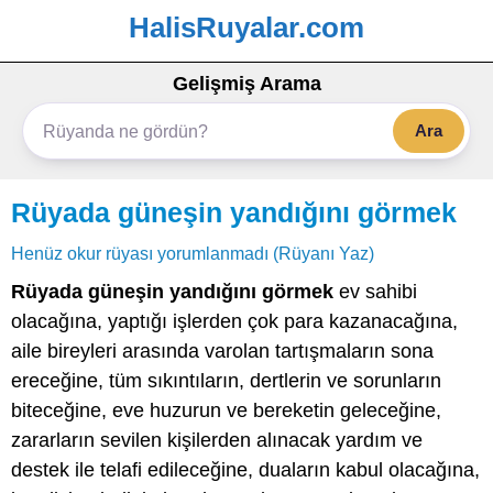
HalisRuyalar.com
Gelişmiş Arama
Ara
Rüyada güneşin yandığını görmek
Henüz okur rüyası yorumlanmadı (Rüyanı Yaz)
Rüyada güneşin yandığını görmek
ev sahibi
olacağına, yaptığı işlerden çok para kazanacağına,
aile bireyleri arasında varolan tartışmaların sona
ereceğine, tüm sıkıntıların, dertlerin ve sorunların
biteceğine, eve huzurun ve bereketin geleceğine,
zararların sevilen kişilerden alınacak yardım ve
destek ile telafi edileceğine, duaların kabul olacağına,