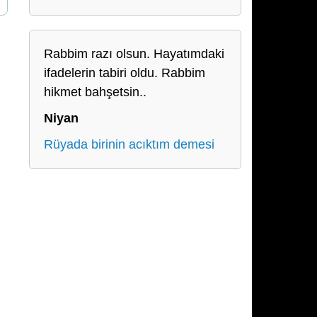
Rabbim razı olsun. Hayatımdaki
ifadelerin tabiri oldu. Rabbim
hikmet bahşetsin..
Niyan
Rüyada birinin acıktım demesi