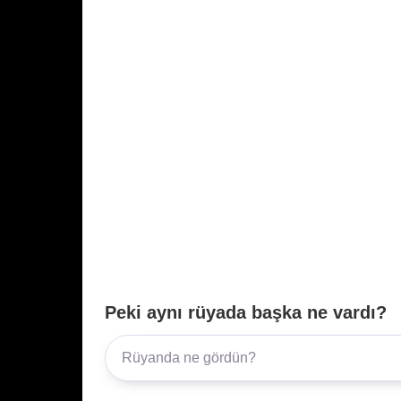
Peki aynı rüyada başka ne vardı?