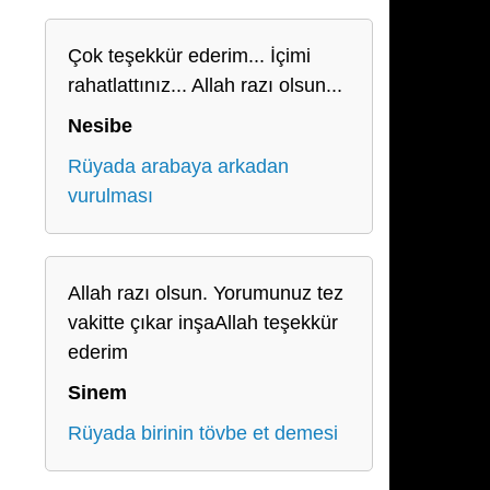
Çok teşekkür ederim... İçimi
rahatlattınız... Allah razı olsun...
Nesibe
Rüyada arabaya arkadan
vurulması
Allah razı olsun. Yorumunuz tez
vakitte çıkar inşaAllah teşekkür
ederim
Sinem
Rüyada birinin tövbe et demesi