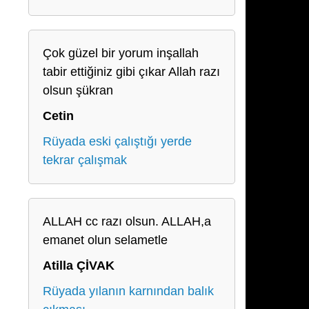
Çok güzel bir yorum inşallah
tabir ettiğiniz gibi çıkar Allah razı
olsun şükran
Cetin
Rüyada eski çalıştığı yerde
tekrar çalışmak
ALLAH cc razı olsun. ALLAH,a
emanet olun selametle
Atilla ÇİVAK
Rüyada yılanın karnından balık