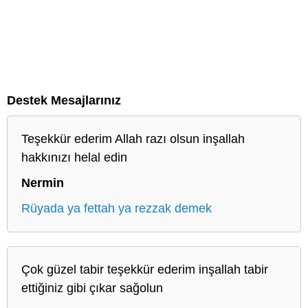
Destek Mesajlarınız
Teşekkür ederim Allah razı olsun inşallah
hakkınızı helal edin
Nermin
Rüyada ya fettah ya rezzak demek
Çok güzel tabir teşekkür ederim inşallah tabir
ettiğiniz gibi çıkar sağolun