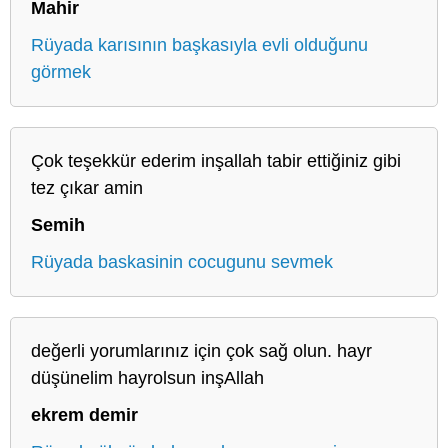
Mahir
Rüyada karısının başkasıyla evli olduğunu
görmek
Çok teşekkür ederim inşallah tabir ettiğiniz gibi
tez çıkar amin
Semih
Rüyada baskasinin cocugunu sevmek
değerli yorumlarınız için çok sağ olun. hayr
düşünelim hayrolsun inşAllah
ekrem demir