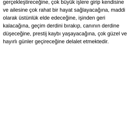
gerçekleştireceğine, çok büyük işlere girip kendisine
ve ailesine çok rahat bir hayat sağlayacağına, maddi
olarak üstünlük elde edeceğine, işinden geri
kalacağına, geçim derdini bırakıp, canının derdine
düşeceğine, prestij kaybı yaşayacağına, çok güzel ve
hayırlı günler geçireceğine delalet etmektedir.