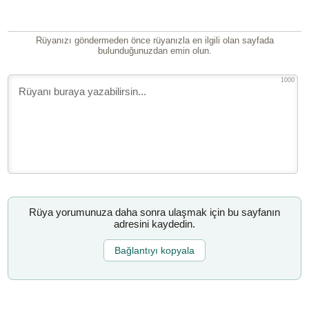
Rüyanızı göndermeden önce rüyanızla en ilgili olan sayfada
bulunduğunuzdan emin olun.
1000
Rüya yorumunuza daha sonra ulaşmak için bu sayfanın
adresini kaydedin.
Bağlantıyı kopyala