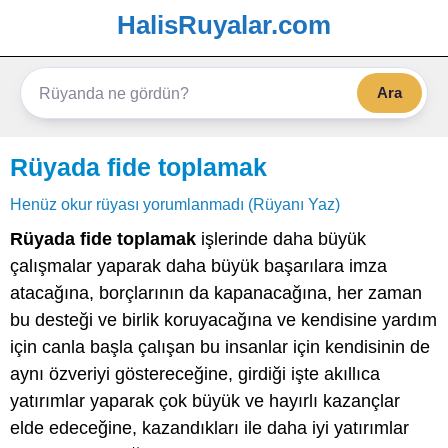
HalisRuyalar.com
Ara
Rüyada fide toplamak
Henüz okur rüyası yorumlanmadı (Rüyanı Yaz)
Rüyada fide toplamak
işlerinde daha büyük
çalışmalar yaparak daha büyük başarılara imza
atacağına, borçlarının da kapanacağına, her zaman
bu desteği ve birlik koruyacağına ve kendisine yardım
için canla başla çalışan bu insanlar için kendisinin de
aynı özveriyi göstereceğine, girdiği işte akıllıca
yatırımlar yaparak çok büyük ve hayırlı kazançlar
elde edeceğine, kazandıkları ile daha iyi yatırımlar