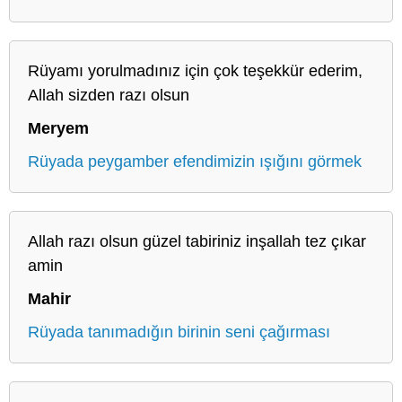
Rüyamı yorulmadınız için çok teşekkür ederim,
Allah sizden razı olsun
Meryem
Rüyada peygamber efendimizin ışığını görmek
Allah razı olsun güzel tabiriniz inşallah tez çıkar
amin
Mahir
Rüyada tanımadığın birinin seni çağırması