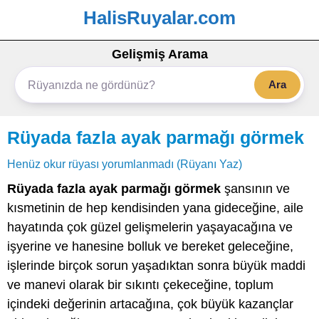
HalisRuyalar.com
Gelişmiş Arama
Ara
Rüyada fazla ayak parmağı görmek
Henüz okur rüyası yorumlanmadı (Rüyanı Yaz)
Rüyada fazla ayak parmağı görmek
şansının ve
kısmetinin de hep kendisinden yana gideceğine, aile
hayatında çok güzel gelişmelerin yaşayacağına ve
işyerine ve hanesine bolluk ve bereket geleceğine,
işlerinde birçok sorun yaşadıktan sonra büyük maddi
ve manevi olarak bir sıkıntı çekeceğine, toplum
içindeki değerinin artacağına, çok büyük kazançlar