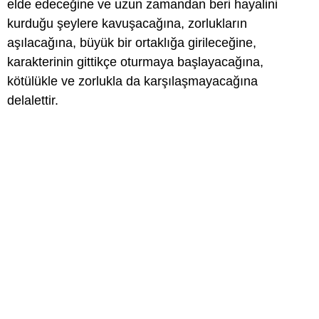
elde edeceğine ve uzun zamandan beri hayalini
kurduğu şeylere kavuşacağına, zorlukların
aşılacağına, büyük bir ortaklığa girileceğine,
karakterinin gittikçe oturmaya başlayacağına,
kötülükle ve zorlukla da karşılaşmayacağına
delalettir.