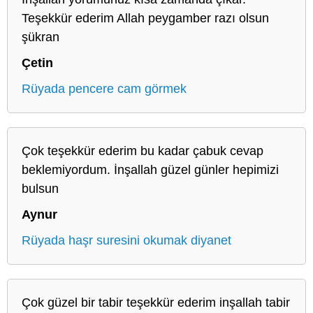
Teşekkür ederim Allah peygamber razı olsun
şükran
Çetin
Rüyada pencere cam görmek
Çok teşekkür ederim bu kadar çabuk cevap
beklemiyordum. İnşallah güzel günler hepimizi
bulsun
Aynur
Rüyada haşr suresini okumak diyanet
Çok güzel bir tabir teşekkür ederim inşallah tabir