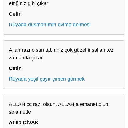
ettiğiniz gibi çıkar
Cetin
Rüyada düşmanımın evime gelmesi
Allah razı olsun tabiriniz çok güzel inşallah tez
zamanda çıkar,
Çetin
Rüyada yeşil çayır çimen görmek
ALLAH cc razı olsun. ALLAH,a emanet olun
selametle
Atilla ÇİVAK