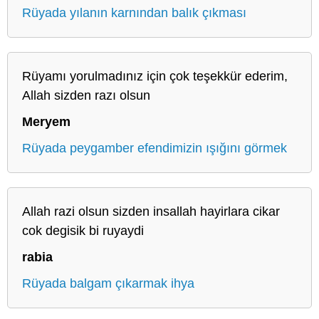
Rüyada yılanın karnından balık çıkması
Rüyamı yorulmadınız için çok teşekkür ederim,
Allah sizden razı olsun
Meryem
Rüyada peygamber efendimizin ışığını görmek
Allah razi olsun sizden insallah hayirlara cikar
cok degisik bi ruyaydi
rabia
Rüyada balgam çıkarmak ihya