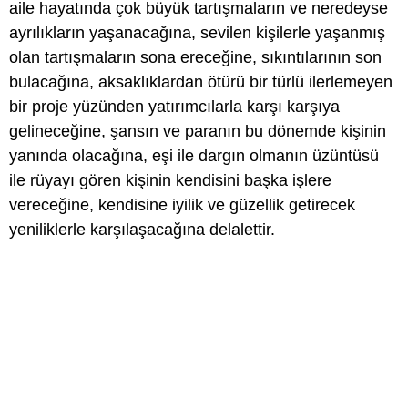
aile hayatında çok büyük tartışmaların ve neredeyse
ayrılıkların yaşanacağına, sevilen kişilerle yaşanmış
olan tartışmaların sona ereceğine, sıkıntılarının son
bulacağına, aksaklıklardan ötürü bir türlü ilerlemeyen
bir proje yüzünden yatırımcılarla karşı karşıya
gelineceğine, şansın ve paranın bu dönemde kişinin
yanında olacağına, eşi ile dargın olmanın üzüntüsü
ile rüyayı gören kişinin kendisini başka işlere
vereceğine, kendisine iyilik ve güzellik getirecek
yeniliklerle karşılaşacağına delalettir.