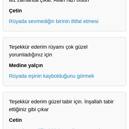
Çetin
Rüyada sevmediğin birinin iltifat etmesi
Teşekkür ederim rüyamı çok güzel
yorumladığınız için
Medine yalçın
Rüyada eşinin kaybolduğunu görmek
Teşekkür ederim güzel tabir için. İnşallah tabir
ettiğiniz gibi çıkar
Cetin