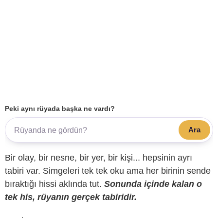
Peki aynı rüyada başka ne vardı?
Ara
Bir olay, bir nesne, bir yer, bir kişi... hepsinin ayrı
tabiri var. Simgeleri tek tek oku ama her birinin sende
bıraktığı hissi aklında tut.
Sonunda içinde kalan o
tek his, rüyanın gerçek tabiridir.