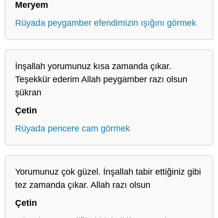
Meryem
Rüyada peygamber efendimizin ışığını görmek
İnşallah yorumunuz kısa zamanda çıkar.
Teşekkür ederim Allah peygamber razı olsun
şükran
Çetin
Rüyada pencere cam görmek
Yorumunuz çok güzel. İnşallah tabir ettiğiniz gibi
tez zamanda çıkar. Allah razı olsun
Çetin