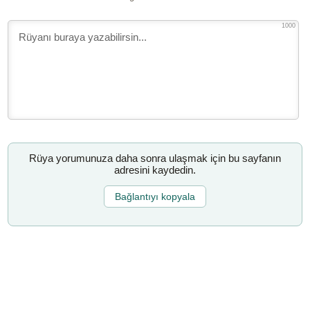
1000
Rüya yorumunuza daha sonra ulaşmak için bu sayfanın
adresini kaydedin.
Bağlantıyı kopyala