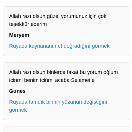
Allah razı olsun güzel yorumunuz için çok
teşekkür ederim
Meryem
Rüyada kaynananın et doğradığını görmek
Allah razı olsun binlerce fakat bu yorum oğlum
icinmi benim icinmi acaba Selametle
Gunes
Rüyada tanıdık birinin yüzünün değiştiğini
görmek