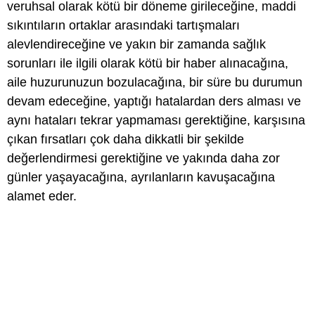
veruhsal olarak kötü bir döneme girileceğine, maddi
sıkıntıların ortaklar arasındaki tartışmaları
alevlendireceğine ve yakın bir zamanda sağlık
sorunları ile ilgili olarak kötü bir haber alınacağına,
aile huzurunuzun bozulacağına, bir süre bu durumun
devam edeceğine, yaptığı hatalardan ders alması ve
aynı hataları tekrar yapmaması gerektiğine, karşısına
çıkan fırsatları çok daha dikkatli bir şekilde
değerlendirmesi gerektiğine ve yakında daha zor
günler yaşayacağına, ayrılanların kavuşacağına
alamet eder.