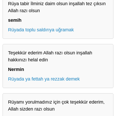
Rüya tabir İlminiz daim olsun inşallah tez çıksın
Allah razı olsun
semih
Rüyada toplu saldırıya uğramak
Teşekkür ederim Allah razı olsun inşallah
hakkınızı helal edin
Nermin
Rüyada ya fettah ya rezzak demek
Rüyamı yorulmadınız için çok teşekkür ederim,
Allah sizden razı olsun