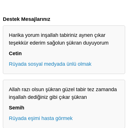
Destek Mesajlarınız
Harika yorum inşallah tabiriniz aynen çıkar
teşekkür ederim sağolun şükran duyuyorum
Cetin
Rüyada sosyal medyada ünlü olmak
Allah razı olsun şükran güzel tabir tez zamanda
inşallah dediğiniz gibi çıkar şükran
Semih
Rüyada eşimi hasta görmek