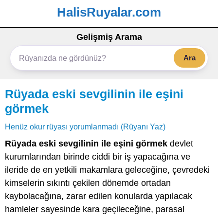
HalisRuyalar.com
Gelişmiş Arama
Ara
Rüyada eski sevgilinin ile eşini
görmek
Henüz okur rüyası yorumlanmadı (Rüyanı Yaz)
Rüyada eski sevgilinin ile eşini görmek
devlet
kurumlarından birinde ciddi bir iş yapacağına ve
ileride de en yetkili makamlara geleceğine, çevredeki
kimselerin sıkıntı çekilen dönemde ortadan
kaybolacağına, zarar edilen konularda yapılacak
hamleler sayesinde kara geçileceğine, parasal