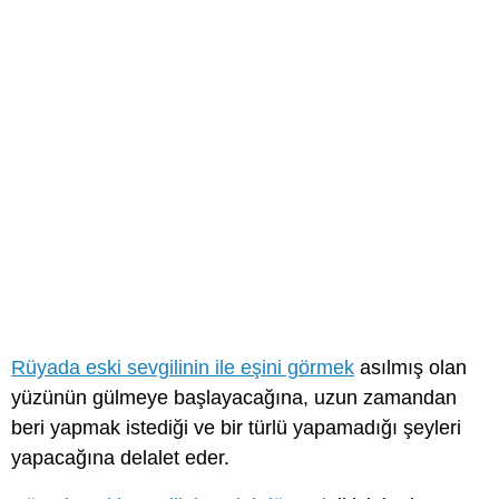
Rüyada eski sevgilinin ile eşini görmek
asılmış olan
yüzünün gülmeye başlayacağına, uzun zamandan
beri yapmak istediği ve bir türlü yapamadığı şeyleri
yapacağına delalet eder.