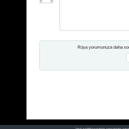
Rüya yorumunuza daha sonr