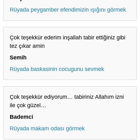
Rüyada peygamber efendimizin ışığını görmek
Çok teşekkür ederim inşallah tabir ettiğiniz gibi
tez çıkar amin
Semih
Rüyada baskasinin cocugunu sevmek
Çok teşekkür ediyorum… tabiriniz Allahım izni
ile çok güzel…
Bademci
Rüyada makam odası görmek