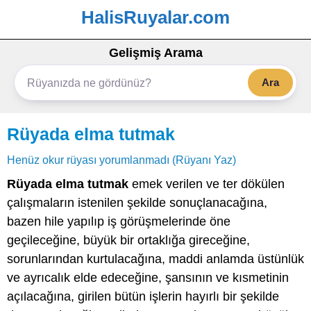
HalisRuyalar.com
Gelişmiş Arama
Ara
Rüyada elma tutmak
Henüz okur rüyası yorumlanmadı (Rüyanı Yaz)
Rüyada elma tutmak
emek verilen ve ter dökülen
çalışmaların istenilen şekilde sonuçlanacağına,
bazen hile yapılıp iş görüşmelerinde öne
geçileceğine, büyük bir ortaklığa gireceğine,
sorunlarından kurtulacağına, maddi anlamda üstünlük
ve ayrıcalık elde edeceğine, şansının ve kısmetinin
açılacağına, girilen bütün işlerin hayırlı bir şekilde