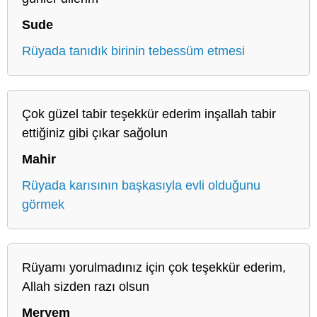
Sude
Rüyada tanıdık birinin tebessüm etmesi
Çok güzel tabir teşekkür ederim inşallah tabir
ettiğiniz gibi çıkar sağolun
Mahir
Rüyada karısının başkasıyla evli olduğunu
görmek
Rüyamı yorulmadınız için çok teşekkür ederim,
Allah sizden razı olsun
Meryem