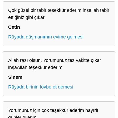
Çok güzel bir tabir teşekkür ederim inşallah tabir
ettiğiniz gibi çıkar
Cetin
Rüyada düşmanımın evime gelmesi
Allah razı olsun. Yorumunuz tez vakitte çıkar
inşaAllah teşekkür ederim
Sinem
Rüyada birinin tövbe et demesi
Yorumunuz için çok teşekkür ederim hayırlı
günler dilerim