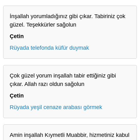
İnşallah yorumladığınız gibi çıkar. Tabiriniz çok
güzel. Teşekkürler sağolun
Çetin
Rüyada telefonda küfür duymak
Çok güzel yorum inşallah tabir ettiğiniz gibi
çıkar. Allah razı oldun sağolun
Çetin
Rüyada yeşil cenaze arabası görmek
Amin inşallah Kıymetli Muabbir, hizmetiniz kabul