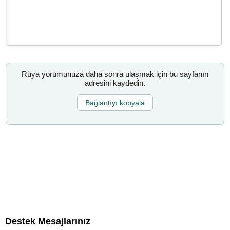
Rüya yorumunuza daha sonra ulaşmak için bu sayfanın
adresini kaydedin.
Bağlantıyı kopyala
Destek Mesajlarınız