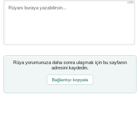
1000
Rüya yorumunuza daha sonra ulaşmak için bu sayfanın
adresini kaydedin.
Bağlantıyı kopyala