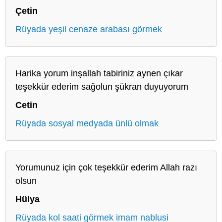
Çetin
Rüyada yeşil cenaze arabası görmek
Harika yorum inşallah tabiriniz aynen çıkar
teşekkür ederim sağolun şükran duyuyorum
Cetin
Rüyada sosyal medyada ünlü olmak
Yorumunuz için çok teşekkür ederim Allah razı
olsun
Hülya
Rüyada kol saati görmek imam nablusi