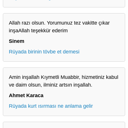
Allah razı olsun. Yorumunuz tez vakitte çıkar
inşaAllah teşekkür ederim
Sinem
Rüyada birinin tövbe et demesi
Amin inşallah Kıymetli Muabbir, hizmetiniz kabul
ve daim olsun, ilminiz artsın inşallah.
Ahmet Karaca
Rüyada kurt ısırması ne anlama gelir