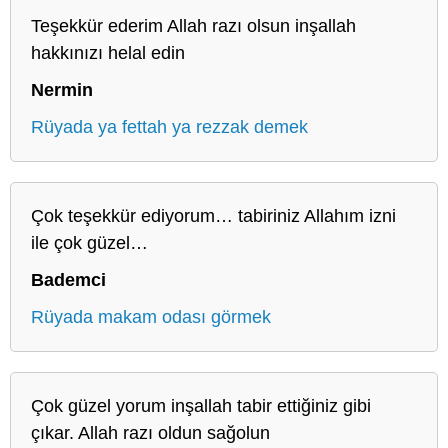
Teşekkür ederim Allah razı olsun inşallah
hakkınızı helal edin
Nermin
Rüyada ya fettah ya rezzak demek
Çok teşekkür ediyorum… tabiriniz Allahım izni
ile çok güzel…
Bademci
Rüyada makam odası görmek
Çok güzel yorum inşallah tabir ettiğiniz gibi
çıkar. Allah razı oldun sağolun