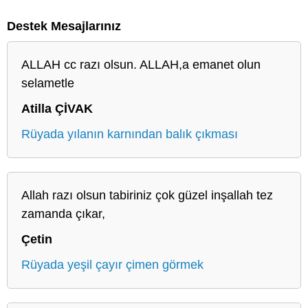
Destek Mesajlarınız
ALLAH cc razı olsun. ALLAH,a emanet olun
selametle
Atilla ÇİVAK
Rüyada yılanın karnından balık çıkması
Allah razı olsun tabiriniz çok güzel inşallah tez
zamanda çıkar,
Çetin
Rüyada yeşil çayır çimen görmek