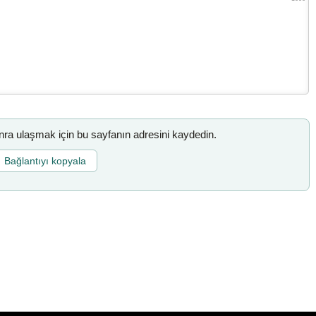
a ulaşmak için bu sayfanın adresini kaydedin.
Bağlantıyı kopyala