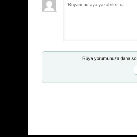
Rüya yorumunuza daha sonr