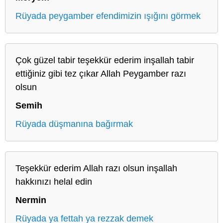
Rüyada peygamber efendimizin ışığını görmek
Çok güzel tabir teşekkür ederim inşallah tabir
ettiğiniz gibi tez çıkar Allah Peygamber razı
olsun
Semih
Rüyada düşmanına bağırmak
Teşekkür ederim Allah razı olsun inşallah
hakkınızı helal edin
Nermin
Rüyada ya fettah ya rezzak demek