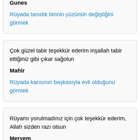
Gunes
Rüyada tanıdık birinin yüzünün değiştiğini
görmek
Çok güzel tabir teşekkür ederim inşallah tabir
ettiğiniz gibi çıkar sağolun
Mahir
Rüyada karısının başkasıyla evli olduğunu
görmek
Rüyamı yorulmadınız için çok teşekkür ederim,
Allah sizden razı olsun
Meryem