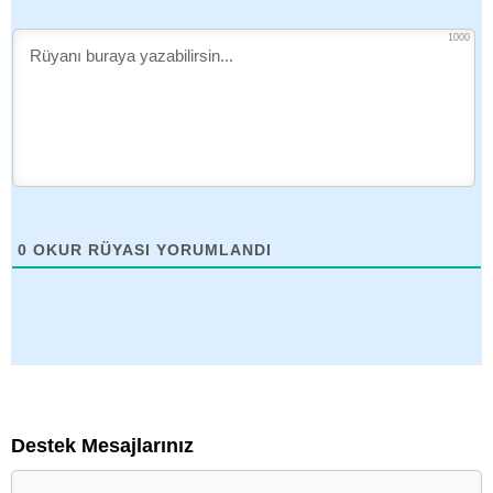
1000
0
OKUR RÜYASI YORUMLANDI
Destek Mesajlarınız