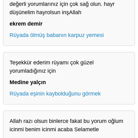
değerli yorumlarınız için çok sağ olun. hayr
düşünelim hayrolsun inşAllah
ekrem demir
Rüyada ölmüş babanın karpuz yemesi
Teşekkür ederim rüyamı çok güzel
yorumladığınız için
Medine yalçın
Rüyada eşinin kaybolduğunu görmek
Allah razı olsun binlerce fakat bu yorum oğlum
icinmi benim icinmi acaba Selametle