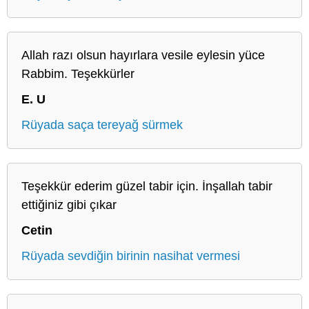
Allah razı olsun hayırlara vesile eylesin yüce
Rabbim. Teşekkürler
E. U
Rüyada saça tereyağ sürmek
Teşekkür ederim güzel tabir için. İnşallah tabir
ettiğiniz gibi çıkar
Cetin
Rüyada sevdiğin birinin nasihat vermesi