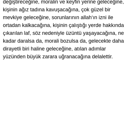
değiştireceğine, moralin ve keyfin yerine geleceğine,
kişinin ağız tadına kavuşacağına, çok güzel bir
mevkiye geleceğine, sorunlarının allah’ın izni ile
ortadan kalkacağına, kişinin çalıştığı yerde hakkında
çıkarılan laf, söz nedeniyle üzüntü yaşayacağına, ne
kadar daralsa da, morali bozulsa da, gelecekte daha
dirayetli biri haline geleceğine, atılan adımlar
yüzünden büyük zarara uğranacağına delalettir.