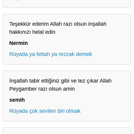
Teşekkür ederim Allah razı olsun inşallah
hakkınızı helal edin
Nermin
Rüyada ya fettah ya rezzak demek
İnşallah tabir ettiğiniz gibi ve tez çıkar Allah
Peygamber razı olsun amin
semih
Rüyada çok sevilen biri olmak