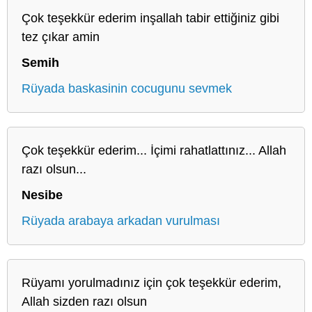
Çok teşekkür ederim inşallah tabir ettiğiniz gibi
tez çıkar amin
Semih
Rüyada baskasinin cocugunu sevmek
Çok teşekkür ederim... İçimi rahatlattınız... Allah
razı olsun...
Nesibe
Rüyada arabaya arkadan vurulması
Rüyamı yorulmadınız için çok teşekkür ederim,
Allah sizden razı olsun