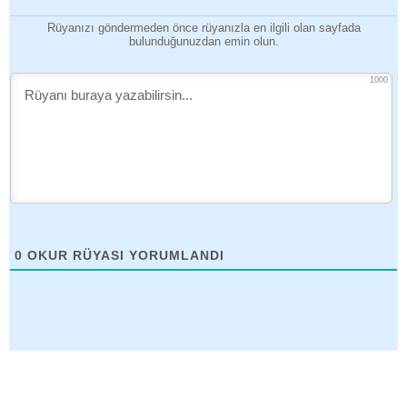
Rüyanızı göndermeden önce rüyanızla en ilgili olan sayfada
bulunduğunuzdan emin olun.
1000
0
OKUR RÜYASI YORUMLANDI