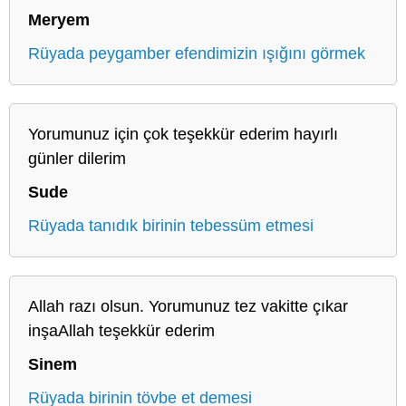
Meryem
Rüyada peygamber efendimizin ışığını görmek
Yorumunuz için çok teşekkür ederim hayırlı
günler dilerim
Sude
Rüyada tanıdık birinin tebessüm etmesi
Allah razı olsun. Yorumunuz tez vakitte çıkar
inşaAllah teşekkür ederim
Sinem
Rüyada birinin tövbe et demesi