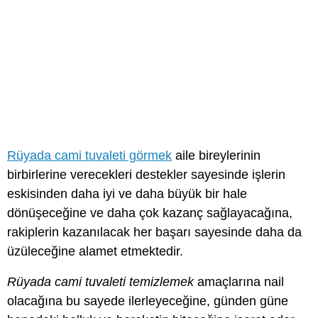
Rüyada cami tuvaleti görmek
aile bireylerinin
birbirlerine verecekleri destekler sayesinde işlerin
eskisinden daha iyi ve daha büyük bir hale
dönüşeceğine ve daha çok kazanç sağlayacağına,
rakiplerin kazanılacak her başarı sayesinde daha da
üzüleceğine alamet etmektedir.
Rüyada cami tuvaleti temizlemek
amaçlarına nail
olacağına bu sayede ilerleyeceğine, günden güne