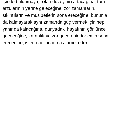
içinde bulunmaya, refah düzeyinin artacağına, tüm
arzularının yerine geleceğine, zor zamanların,
sıkıntıların ve musibetlerin sona ereceğine, bununla
da kalmayarak aynı zamanda güç vermek için hep
yanında kalacağına, dünyadaki hayatının gönlünce
geçeceğine, karanlık ve zor geçen bir dönemin sona
ereceğine, işlerin açılacağına alamet eder.