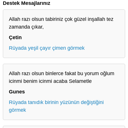
Destek Mesajlarınız
Allah razı olsun tabiriniz çok güzel inşallah tez
zamanda çıkar,
Çetin
Rüyada yeşil çayır çimen görmek
Allah razı olsun binlerce fakat bu yorum oğlum
icinmi benim icinmi acaba Selametle
Gunes
Rüyada tanıdık birinin yüzünün değiştiğini
görmek