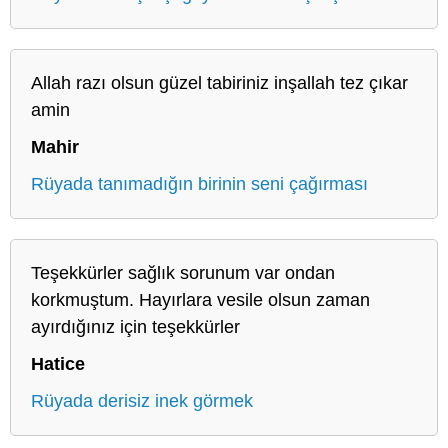
Allah razı olsun güzel tabiriniz inşallah tez çıkar
amin
Mahir
Rüyada tanımadığın birinin seni çağırması
Teşekkürler sağlık sorunum var ondan
korkmuştum. Hayırlara vesile olsun zaman
ayırdığınız için teşekkürler
Hatice
Rüyada derisiz inek görmek