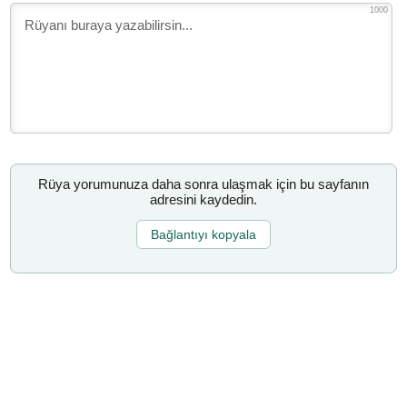
1000
Rüya yorumunuza daha sonra ulaşmak için bu sayfanın
adresini kaydedin.
Bağlantıyı kopyala