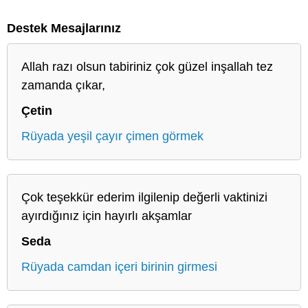
Destek Mesajlarınız
Allah razı olsun tabiriniz çok güzel inşallah tez
zamanda çıkar,
Çetin
Rüyada yeşil çayır çimen görmek
Çok teşekkür ederim ilgilenip değerli vaktinizi
ayırdığınız için hayırlı akşamlar
Seda
Rüyada camdan içeri birinin girmesi