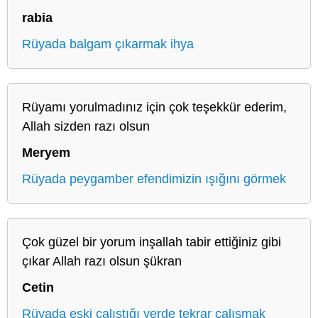
rabia
Rüyada balgam çıkarmak ihya
Rüyamı yorulmadınız için çok teşekkür ederim,
Allah sizden razı olsun
Meryem
Rüyada peygamber efendimizin ışığını görmek
Çok güzel bir yorum inşallah tabir ettiğiniz gibi
çıkar Allah razı olsun şükran
Cetin
Rüyada eski çalıştığı yerde tekrar çalışmak