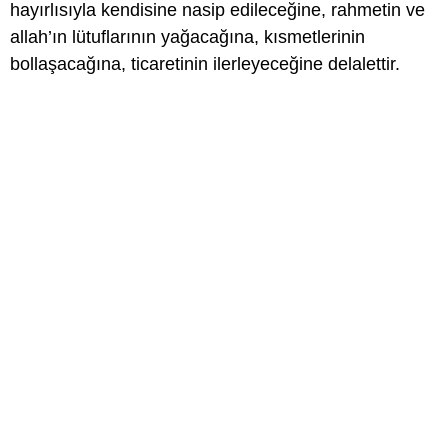
hayırlısıyla kendisine nasip edileceğine, rahmetin ve
allah’ın lütuflarının yağacağına, kısmetlerinin
bollaşacağına, ticaretinin ilerleyeceğine delalettir.