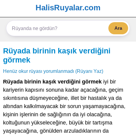
HalisRuyalar.com
Ara
Rüyada birinin kaşık verdiğini
görmek
Henüz okur rüyası yorumlanmadı (Rüyanı Yaz)
Rüyada birinin kaşık verdiğini görmek
iyi bir
kariyerin kapısını sonuna kadar açacağına, geçim
sıkıntısına düşmeyeceğine, illet bir hastalık ya da
altından kalkılmayacak bir sorun yaşamayacağına,
kişinin işlerinin de sağlığının da iyi olacağına,
koltuğunun yükseleceğine, büyük bir tartışma
yaşayacağına, gönülden arzuladıklarının da