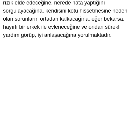
rızık elde edeceğine, nerede hata yaptığını
sorgulayacağına, kendisini kötü hissetmesine neden
olan sorunların ortadan kalkacağına, eğer bekarsa,
hayırlı bir erkek ile evleneceğine ve ondan sürekli
yardım görüp, iyi anlaşacağına yorulmaktadır.