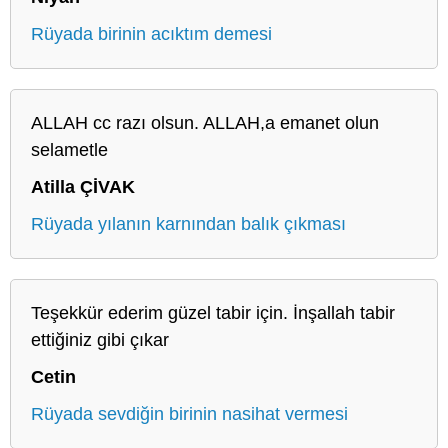
Rüyada birinin acıktım demesi
ALLAH cc razı olsun. ALLAH,a emanet olun
selametle
Atilla ÇİVAK
Rüyada yılanın karnından balık çıkması
Teşekkür ederim güzel tabir için. İnşallah tabir
ettiğiniz gibi çıkar
Cetin
Rüyada sevdiğin birinin nasihat vermesi