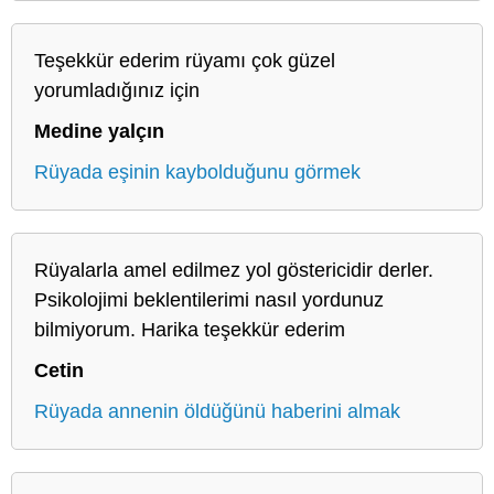
Teşekkür ederim rüyamı çok güzel
yorumladığınız için
Medine yalçın
Rüyada eşinin kaybolduğunu görmek
Rüyalarla amel edilmez yol göstericidir derler.
Psikolojimi beklentilerimi nasıl yordunuz
bilmiyorum. Harika teşekkür ederim
Cetin
Rüyada annenin öldüğünü haberini almak