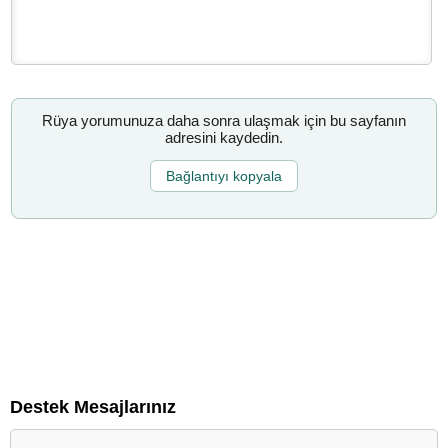
Rüya yorumunuza daha sonra ulaşmak için bu sayfanın
adresini kaydedin.
Bağlantıyı kopyala
Destek Mesajlarınız