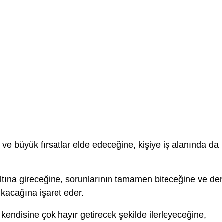
ve büyük fırsatlar elde edeceğine, kişiye iş alanında da
ltına gireceğine, sorunlarının tamamen biteceğine ve der
ıkacağına işaret eder.
 kendisine çok hayır getirecek şekilde ilerleyeceğine,