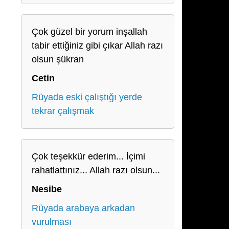
Çok güzel bir yorum inşallah
tabir ettiğiniz gibi çıkar Allah razı
olsun şükran
Cetin
Rüyada eski çalıştığı yerde
tekrar çalışmak
Çok teşekkür ederim... İçimi
rahatlattınız... Allah razı olsun...
Nesibe
Rüyada arabaya arkadan
vurulması