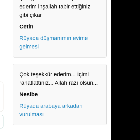
ederim inşallah tabir ettiğiniz
gibi çıkar
Cetin
Rüyada düşmanımın evime
gelmesi
Çok teşekkür ederim... İçimi
rahatlattınız... Allah razı olsun...
Nesibe
Rüyada arabaya arkadan
vurulması