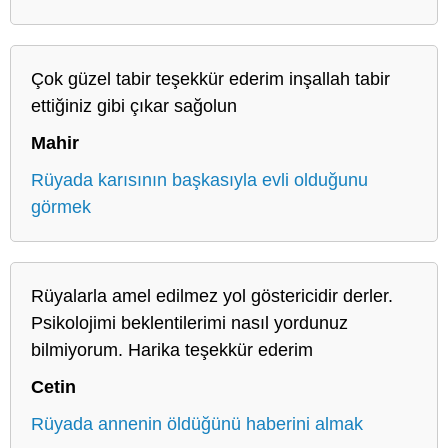
Çok güzel tabir teşekkür ederim inşallah tabir
ettiğiniz gibi çıkar sağolun
Mahir
Rüyada karısının başkasıyla evli olduğunu
görmek
Rüyalarla amel edilmez yol göstericidir derler.
Psikolojimi beklentilerimi nasıl yordunuz
bilmiyorum. Harika teşekkür ederim
Cetin
Rüyada annenin öldüğünü haberini almak