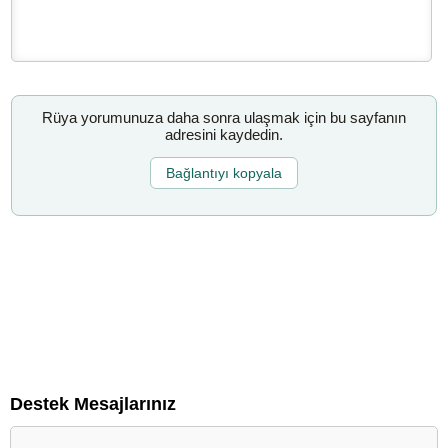
Rüya yorumunuza daha sonra ulaşmak için bu sayfanın
adresini kaydedin.
Bağlantıyı kopyala
Destek Mesajlarınız