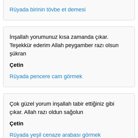
Rüyada birinin tövbe et demesi
İnşallah yorumunuz kısa zamanda çıkar.
Teşekkür ederim Allah peygamber razı olsun
şükran
Çetin
Rüyada pencere cam görmek
Çok güzel yorum inşallah tabir ettiğiniz gibi
çıkar. Allah razı oldun sağolun
Çetin
Rüyada yeşil cenaze arabası görmek