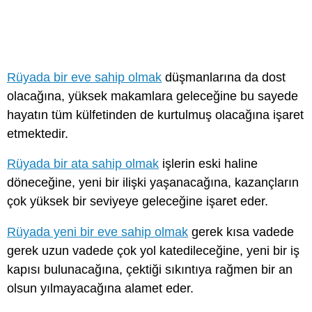
Rüyada bir eve sahip olmak
düşmanlarına da dost
olacağına, yüksek makamlara geleceğine bu sayede
hayatın tüm külfetinden de kurtulmuş olacağına işaret
etmektedir.
Rüyada bir ata sahip olmak
işlerin eski haline
döneceğine, yeni bir ilişki yaşanacağına, kazançların
çok yüksek bir seviyeye geleceğine işaret eder.
Rüyada yeni bir eve sahip olmak
gerek kısa vadede
gerek uzun vadede çok yol katedileceğine, yeni bir iş
kapısı bulunacağına, çektiği sıkıntıya rağmen bir an
olsun yılmayacağına alamet eder.