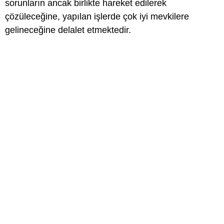
sorunların ancak birlikte hareket edilerek
çözüleceğine, yapılan işlerde çok iyi mevkilere
gelineceğine delalet etmektedir.