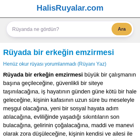
HalisRuyalar.com
Ara
Rüyada bir erkeğin emzirmesi
Henüz okur rüyası yorumlanmadı (Rüyanı Yaz)
Rüyada bir erkeğin emzirmesi
büyük bir çalışmanın
başına geçileceğine, güvenlikli bir siteye
taşınılacağına, iş hayatının günden güne kötü bir hale
geleceğine, kişinin kafasının uzun süre bu meseleyle
meşgul olacağına, yeni bir sosyal hayata adım
atılacağına, evliliğinde yaşadığı sıkıntıların son
bulacağına, gelirinin çoğalacağına, maddi ve manevi
olarak zora düşüleceğine, kişinin kendisi ve ailesi ile