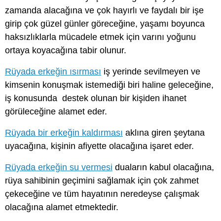
zamanda alacağına ve çok hayırlı ve faydalı bir işe
girip çok güzel günler göreceğine, yaşamı boyunca
haksızlıklarla mücadele etmek için varını yoğunu
ortaya koyacağına tabir olunur.
Rüyada erkeğin ısırması
iş yerinde sevilmeyen ve
kimsenin konuşmak istemediği biri haline geleceğine,
iş konusunda destek olunan bir kişiden ihanet
görüleceğine alamet eder.
Rüyada bir erkeğin kaldırması
aklına giren şeytana
uyacağına, kişinin afiyette olacağına işaret eder.
Rüyada erkeğin su vermesi
duaların kabul olacağına,
rüya sahibinin geçimini sağlamak için çok zahmet
çekeceğine ve tüm hayatının neredeyse çalışmak
olacağına alamet etmektedir.