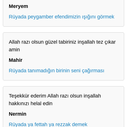
Meryem
Rüyada peygamber efendimizin ışığını görmek
Allah razı olsun güzel tabiriniz inşallah tez çıkar
amin
Mahir
Rüyada tanımadığın birinin seni çağırması
Teşekkür ederim Allah razı olsun inşallah
hakkınızı helal edin
Nermin
Rüyada ya fettah ya rezzak demek