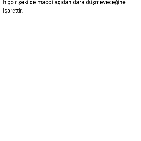
hiçbir şekilde maddi açıdan dara düşmeyeceğine
işarettir.