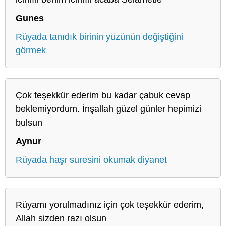
Gunes
Rüyada tanıdık birinin yüzünün değiştiğini
görmek
Çok teşekkür ederim bu kadar çabuk cevap
beklemiyordum. İnşallah güzel günler hepimizi
bulsun
Aynur
Rüyada haşr suresini okumak diyanet
Rüyamı yorulmadınız için çok teşekkür ederim,
Allah sizden razı olsun