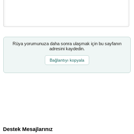
Rüya yorumunuza daha sonra ulaşmak için bu sayfanın
adresini kaydedin.
Bağlantıyı kopyala
Destek Mesajlarınız