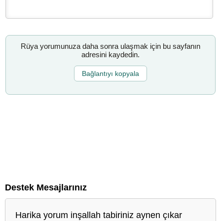
Rüya yorumunuza daha sonra ulaşmak için bu sayfanın
adresini kaydedin.
Bağlantıyı kopyala
Destek Mesajlarınız
Harika yorum inşallah tabiriniz aynen çıkar