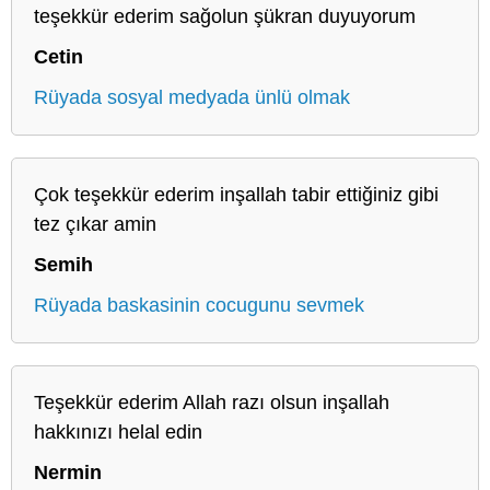
teşekkür ederim sağolun şükran duyuyorum
Cetin
Rüyada sosyal medyada ünlü olmak
Çok teşekkür ederim inşallah tabir ettiğiniz gibi
tez çıkar amin
Semih
Rüyada baskasinin cocugunu sevmek
Teşekkür ederim Allah razı olsun inşallah
hakkınızı helal edin
Nermin