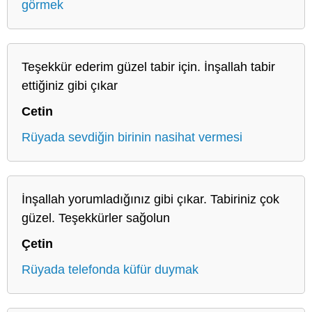
görmek
Teşekkür ederim güzel tabir için. İnşallah tabir
ettiğiniz gibi çıkar
Cetin
Rüyada sevdiğin birinin nasihat vermesi
İnşallah yorumladığınız gibi çıkar. Tabiriniz çok
güzel. Teşekkürler sağolun
Çetin
Rüyada telefonda küfür duymak