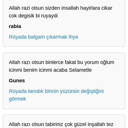
Allah razi olsun sizden insallah hayirlara cikar
cok degisik bi ruyaydi
rabia
Rüyada balgam çıkarmak ihya
Allah razı olsun binlerce fakat bu yorum oğlum
icinmi benim icinmi acaba Selametle
Gunes
Rüyada tanıdık birinin yüzünün değiştiğini
görmek
Allah razı olsun tabiriniz çok güzel inşallah tez