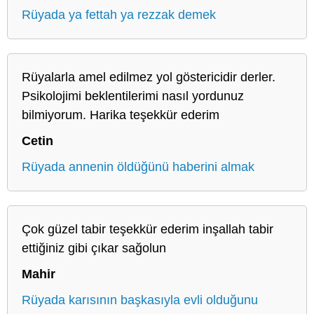
Rüyada ya fettah ya rezzak demek
Rüyalarla amel edilmez yol göstericidir derler.
Psikolojimi beklentilerimi nasıl yordunuz
bilmiyorum. Harika teşekkür ederim
Cetin
Rüyada annenin öldüğünü haberini almak
Çok güzel tabir teşekkür ederim inşallah tabir
ettiğiniz gibi çıkar sağolun
Mahir
Rüyada karısının başkasıyla evli olduğunu