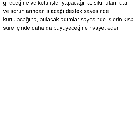
gireceğine ve kötü işler yapacağına, sıkıntılarından
ve sorunlarından alacağı destek sayesinde
kurtulacağına, atılacak adımlar sayesinde işlerin kısa
süre içinde daha da büyüyeceğine rivayet eder.