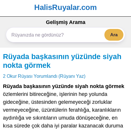
HalisRuyalar.com
Gelişmiş Arama
Ara
Rüyada başkasının yüzünde siyah
nokta görmek
2 Okur Rüyası Yorumlandı (Rüyanı Yaz)
Rüyada başkasının yüzünde siyah nokta görmek
özlemlerini bitireceğine, işlerinin hep yolunda
gideceğine, üstesinden gelemeyeceği zorluklar
vermeyeceğine, üzüntülerin ferahlığa, karanlıkların
aydınlığa ve sıkıntıların umuda dönüşeceğine, en
kısa sürede çok daha iyi paralar kazanacak duruma