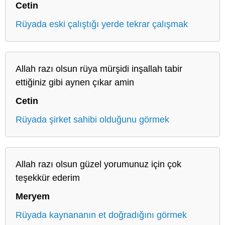
Cetin
Rüyada eski çalıştığı yerde tekrar çalışmak
Allah razı olsun rüya mürşidi inşallah tabir
ettiğiniz gibi aynen çıkar amin
Cetin
Rüyada şirket sahibi olduğunu görmek
Allah razı olsun güzel yorumunuz için çok
teşekkür ederim
Meryem
Rüyada kaynananın et doğradığını görmek