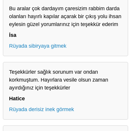
Bu aralar çok dardayım çaresizim rabbim darda
olanları hayırlı kapılar açarak bir çıkış yolu ihsan
eylesin güzel yorumlarınız için teşekkür ederim
İsa
Rüyada sibiryaya gitmek
Teşekkürler sağlık sorunum var ondan
korkmuştum. Hayırlara vesile olsun zaman
ayırdığınız için teşekkürler
Hatice
Rüyada derisiz inek görmek