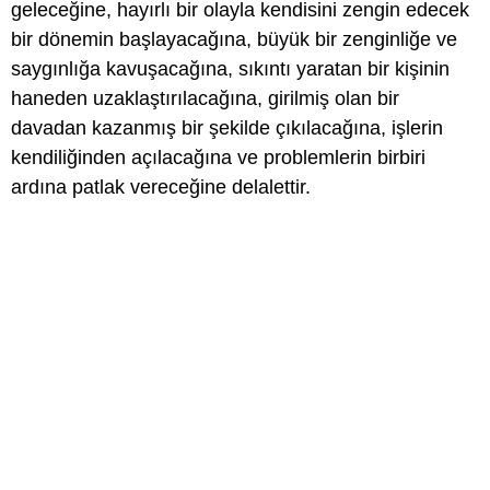
geleceğine, hayırlı bir olayla kendisini zengin edecek
bir dönemin başlayacağına, büyük bir zenginliğe ve
saygınlığa kavuşacağına, sıkıntı yaratan bir kişinin
haneden uzaklaştırılacağına, girilmiş olan bir
davadan kazanmış bir şekilde çıkılacağına, işlerin
kendiliğinden açılacağına ve problemlerin birbiri
ardına patlak vereceğine delalettir.