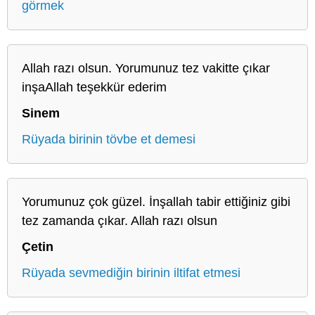
görmek
Allah razı olsun. Yorumunuz tez vakitte çıkar
inşaAllah teşekkür ederim
Sinem
Rüyada birinin tövbe et demesi
Yorumunuz çok güzel. İnşallah tabir ettiğiniz gibi
tez zamanda çıkar. Allah razı olsun
Çetin
Rüyada sevmediğin birinin iltifat etmesi