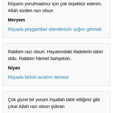
Rüyamı yorulmadınız için çok teşekkür ederim,
Allah sizden razı olsun
Meryem
Rüyada peygamber efendimizin ışığını görmek
Rabbim razı olsun. Hayatımdaki ifadelerin tabiri
oldu. Rabbim hikmet bahşetsin..
Niyan
Rüyada birinin acıktım demesi
Çok güzel bir yorum inşallah tabir ettiğiniz gibi
çıkar Allah razı olsun şükran