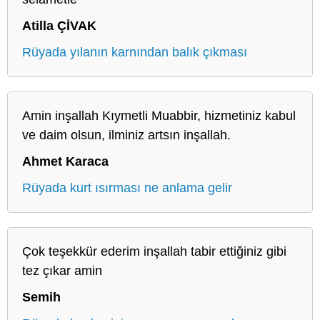
Atilla ÇİVAK
Rüyada yılanın karnından balık çıkması
Amin inşallah Kıymetli Muabbir, hizmetiniz kabul
ve daim olsun, ilminiz artsın inşallah.
Ahmet Karaca
Rüyada kurt ısırması ne anlama gelir
Çok teşekkür ederim inşallah tabir ettiğiniz gibi
tez çıkar amin
Semih