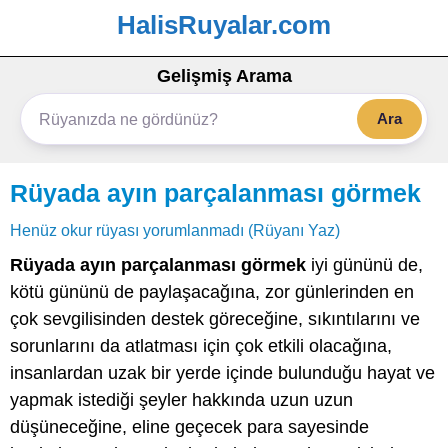
HalisRuyalar.com
Gelişmiş Arama
Ara
Rüyada ayın parçalanması görmek
Henüz okur rüyası yorumlanmadı (Rüyanı Yaz)
Rüyada ayın parçalanması görmek
iyi gününü de,
kötü gününü de paylaşacağına, zor günlerinden en
çok sevgilisinden destek göreceğine, sıkıntılarını ve
sorunlarını da atlatması için çok etkili olacağına,
insanlardan uzak bir yerde içinde bulunduğu hayat ve
yapmak istediği şeyler hakkında uzun uzun
düşüneceğine, eline geçecek para sayesinde