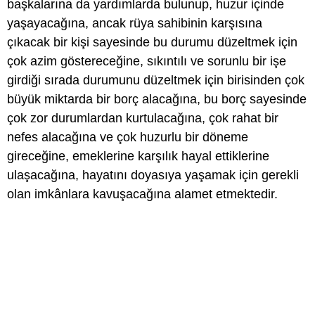
başkalarına da yardımlarda bulunup, huzur içinde
yaşayacağına, ancak rüya sahibinin karşısına
çıkacak bir kişi sayesinde bu durumu düzeltmek için
çok azim göstereceğine, sıkıntılı ve sorunlu bir işe
girdiği sırada durumunu düzeltmek için birisinden çok
büyük miktarda bir borç alacağına, bu borç sayesinde
çok zor durumlardan kurtulacağına, çok rahat bir
nefes alacağına ve çok huzurlu bir döneme
gireceğine, emeklerine karşılık hayal ettiklerine
ulaşacağına, hayatını doyasıya yaşamak için gerekli
olan imkânlara kavuşacağına alamet etmektedir.