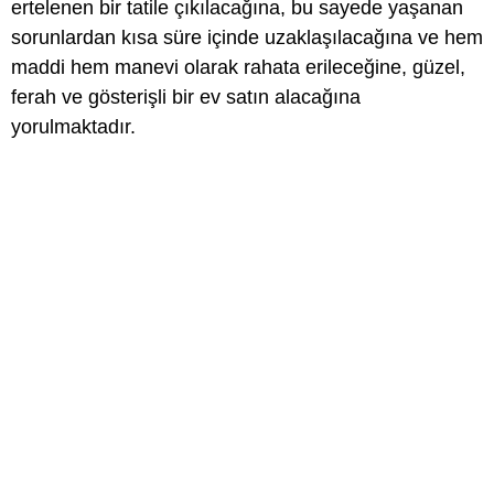
ertelenen bir tatile çıkılacağına, bu sayede yaşanan
sorunlardan kısa süre içinde uzaklaşılacağına ve hem
maddi hem manevi olarak rahata erileceğine, güzel,
ferah ve gösterişli bir ev satın alacağına
yorulmaktadır.