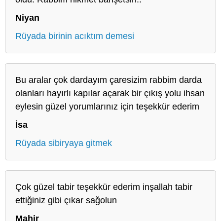
Niyan
Rüyada birinin acıktım demesi
Bu aralar çok dardayım çaresizim rabbim darda
olanları hayırlı kapılar açarak bir çıkış yolu ihsan
eylesin güzel yorumlarınız için teşekkür ederim
İsa
Rüyada sibiryaya gitmek
Çok güzel tabir teşekkür ederim inşallah tabir
ettiğiniz gibi çıkar sağolun
Mahir