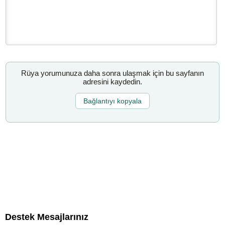
Rüya yorumunuza daha sonra ulaşmak için bu sayfanın
adresini kaydedin.
Bağlantıyı kopyala
Destek Mesajlarınız