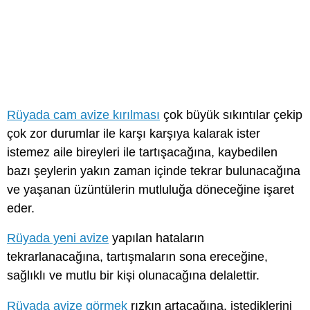
Rüyada cam avize kırılması
çok büyük sıkıntılar çekip
çok zor durumlar ile karşı karşıya kalarak ister
istemez aile bireyleri ile tartışacağına, kaybedilen
bazı şeylerin yakın zaman içinde tekrar bulunacağına
ve yaşanan üzüntülerin mutluluğa döneceğine işaret
eder.
Rüyada yeni avize
yapılan hataların
tekrarlanacağına, tartışmaların sona ereceğine,
sağlıklı ve mutlu bir kişi olunacağına delalettir.
Rüyada avize görmek
rızkın artacağına, istediklerini