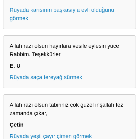
Rüyada karısının başkasıyla evli olduğunu
görmek
Allah razı olsun hayırlara vesile eylesin yüce
Rabbim. Teşekkürler
E. U
Rüyada saça tereyağ sürmek
Allah razı olsun tabiriniz çok güzel inşallah tez
zamanda çıkar,
Çetin
Rüyada yeşil çayır çimen görmek