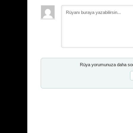
Rüya yorumunuza daha sonr