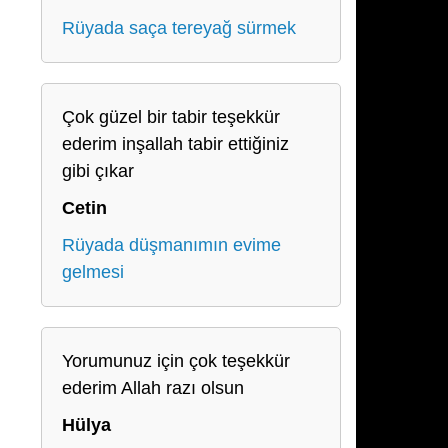
Rüyada saça tereyağ sürmek
Çok güzel bir tabir teşekkür
ederim inşallah tabir ettiğiniz
gibi çıkar
Cetin
Rüyada düşmanımın evime
gelmesi
Yorumunuz için çok teşekkür
ederim Allah razı olsun
Hülya