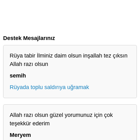
Destek Mesajlarınız
Rüya tabir İlminiz daim olsun inşallah tez çıksın
Allah razı olsun
semih
Rüyada toplu saldırıya uğramak
Allah razı olsun güzel yorumunuz için çok
teşekkür ederim
Meryem