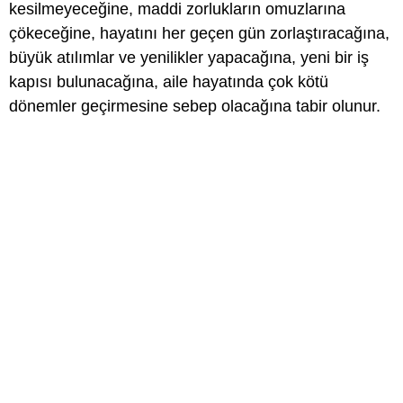
kesilmeyeceğine, maddi zorlukların omuzlarına
çökeceğine, hayatını her geçen gün zorlaştıracağına,
büyük atılımlar ve yenilikler yapacağına, yeni bir iş
kapısı bulunacağına, aile hayatında çok kötü
dönemler geçirmesine sebep olacağına tabir olunur.