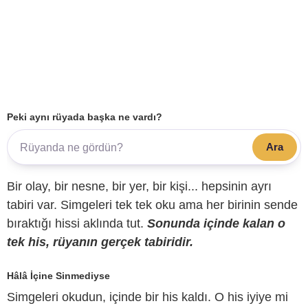
Peki aynı rüyada başka ne vardı?
Ara
Bir olay, bir nesne, bir yer, bir kişi... hepsinin ayrı
tabiri var. Simgeleri tek tek oku ama her birinin sende
bıraktığı hissi aklında tut.
Sonunda içinde kalan o
tek his, rüyanın gerçek tabiridir.
Hâlâ İçine Sinmediyse
Simgeleri okudun, içinde bir his kaldı. O his iyiye mi