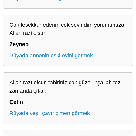
Cok tesekkur ederim cok sevindim yorumunuza
Allah razi olsun
Zeynep
Rüyada annenin eski evini görmek
Allah razı olsun tabiriniz çok güzel inşallah tez
zamanda çıkar,
Çetin
Rüyada yeşil çayır çimen görmek