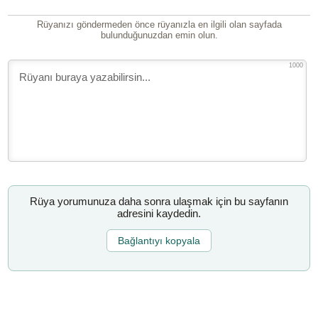
Rüyanızı göndermeden önce rüyanızla en ilgili olan sayfada
bulunduğunuzdan emin olun.
1000
Rüya yorumunuza daha sonra ulaşmak için bu sayfanın
adresini kaydedin.
Bağlantıyı kopyala