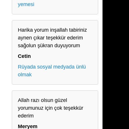
yemesi
Harika yorum inşallah tabiriniz
aynen çıkar teşekkür ederim
sağolun şükran duyuyorum
Cetin
Rüyada sosyal medyada ünlü
olmak
Allah razı olsun güzel
yorumunuz için çok teşekkür
ederim
Meryem