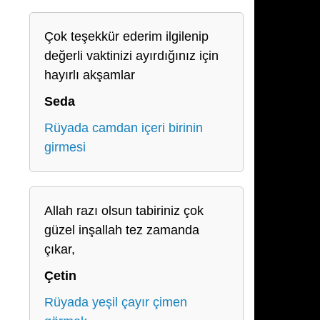
Çok teşekkür ederim ilgilenip
değerli vaktinizi ayırdığınız için
hayırlı akşamlar
Seda
Rüyada camdan içeri birinin
girmesi
Allah razı olsun tabiriniz çok
güzel inşallah tez zamanda
çıkar,
Çetin
Rüyada yeşil çayır çimen