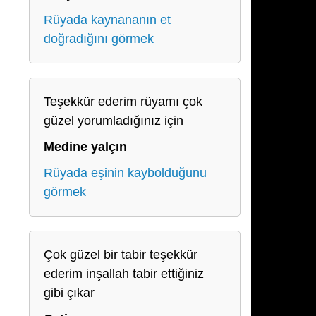
Rüyada kaynananın et
doğradığını görmek
Teşekkür ederim rüyamı çok
güzel yorumladığınız için
Medine yalçın
Rüyada eşinin kaybolduğunu
görmek
Çok güzel bir tabir teşekkür
ederim inşallah tabir ettiğiniz
gibi çıkar