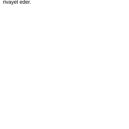
rivayet eder.