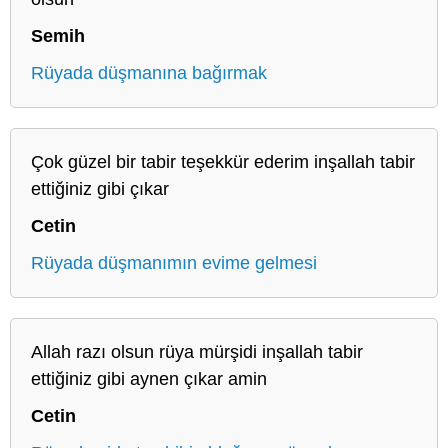
Semih
Rüyada düşmanına bağırmak
Çok güzel bir tabir teşekkür ederim inşallah tabir
ettiğiniz gibi çıkar
Cetin
Rüyada düşmanımın evime gelmesi
Allah razı olsun rüya mürşidi inşallah tabir
ettiğiniz gibi aynen çıkar amin
Cetin