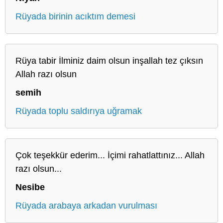
Rüyada birinin acıktım demesi
Rüya tabir İlminiz daim olsun inşallah tez çıksın
Allah razı olsun
semih
Rüyada toplu saldırıya uğramak
Çok teşekkür ederim... İçimi rahatlattınız... Allah
razı olsun...
Nesibe
Rüyada arabaya arkadan vurulması