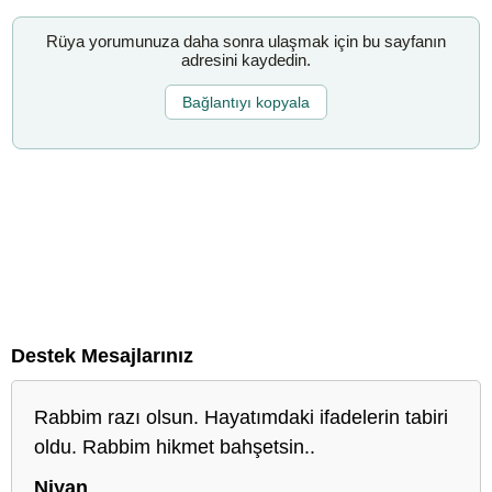
Rüya yorumunuza daha sonra ulaşmak için bu sayfanın
adresini kaydedin.
Bağlantıyı kopyala
Destek Mesajlarınız
Rabbim razı olsun. Hayatımdaki ifadelerin tabiri
oldu. Rabbim hikmet bahşetsin..
Niyan