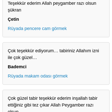
Teşekkür ederim Allah peygamber razı olsun
şükran
Çetin
Rüyada pencere cam görmek
Çok teşekkür ediyorum… tabiriniz Allahım izni
ile çok güzel…
Bademci
Rüyada makam odası görmek
Çok güzel tabir teşekkür ederim inşallah tabir
ettiğiniz gibi tez çıkar Allah Peygamber razı
olsun