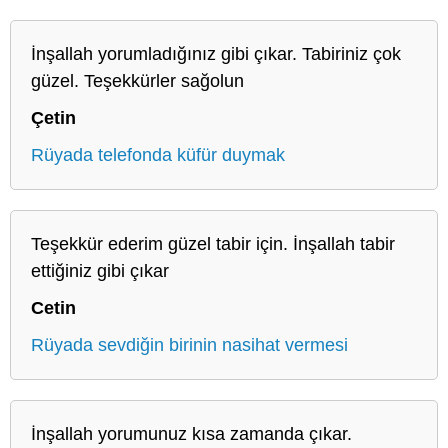
İnşallah yorumladığınız gibi çıkar. Tabiriniz çok
güzel. Teşekkürler sağolun
Çetin
Rüyada telefonda küfür duymak
Teşekkür ederim güzel tabir için. İnşallah tabir
ettiğiniz gibi çıkar
Cetin
Rüyada sevdiğin birinin nasihat vermesi
İnşallah yorumunuz kısa zamanda çıkar.