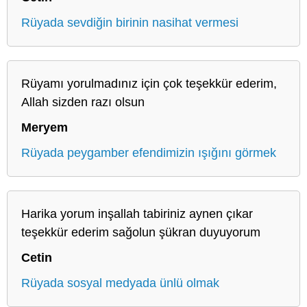
Rüyada sevdiğin birinin nasihat vermesi
Rüyamı yorulmadınız için çok teşekkür ederim,
Allah sizden razı olsun
Meryem
Rüyada peygamber efendimizin ışığını görmek
Harika yorum inşallah tabiriniz aynen çıkar
teşekkür ederim sağolun şükran duyuyorum
Cetin
Rüyada sosyal medyada ünlü olmak