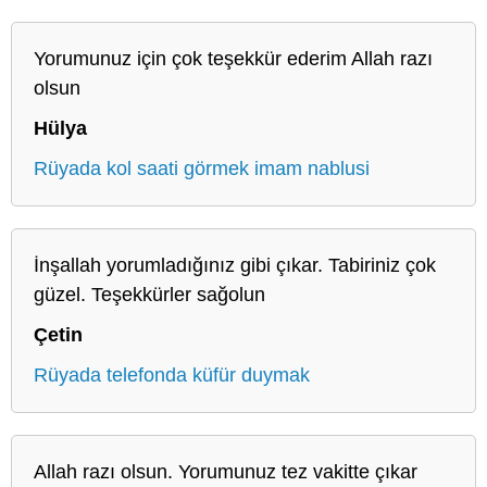
Yorumunuz için çok teşekkür ederim Allah razı
olsun
Hülya
Rüyada kol saati görmek imam nablusi
İnşallah yorumladığınız gibi çıkar. Tabiriniz çok
güzel. Teşekkürler sağolun
Çetin
Rüyada telefonda küfür duymak
Allah razı olsun. Yorumunuz tez vakitte çıkar