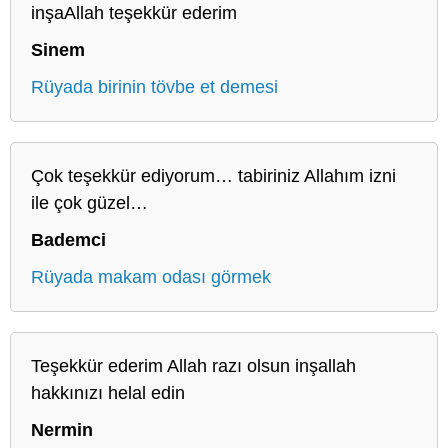
inşaAllah teşekkür ederim
Sinem
Rüyada birinin tövbe et demesi
Çok teşekkür ediyorum… tabiriniz Allahım izni
ile çok güzel…
Bademci
Rüyada makam odası görmek
Teşekkür ederim Allah razı olsun inşallah
hakkınızı helal edin
Nermin