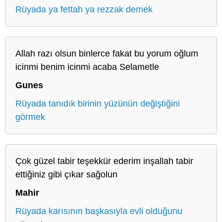
Rüyada ya fettah ya rezzak demek
Allah razı olsun binlerce fakat bu yorum oğlum
icinmi benim icinmi acaba Selametle
Gunes
Rüyada tanıdık birinin yüzünün değiştiğini
görmek
Çok güzel tabir teşekkür ederim inşallah tabir
ettiğiniz gibi çıkar sağolun
Mahir
Rüyada karısının başkasıyla evli olduğunu