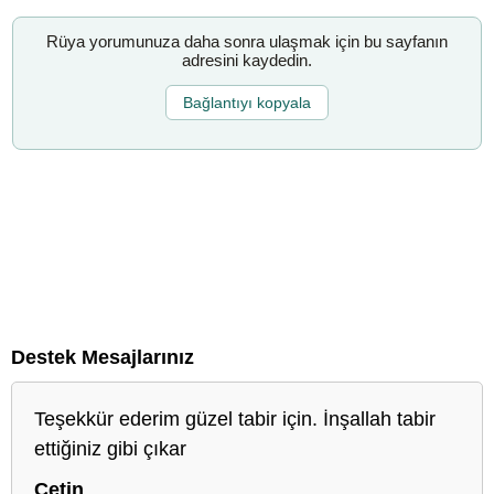
Rüya yorumunuza daha sonra ulaşmak için bu sayfanın
adresini kaydedin.
Bağlantıyı kopyala
Destek Mesajlarınız
Teşekkür ederim güzel tabir için. İnşallah tabir
ettiğiniz gibi çıkar
Cetin