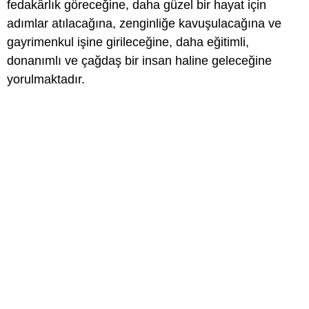
fedakârlık göreceğine, daha güzel bir hayat için
adımlar atılacağına, zenginliğe kavuşulacağına ve
gayrimenkul işine girileceğine, daha eğitimli,
donanımlı ve çağdaş bir insan haline geleceğine
yorulmaktadır.