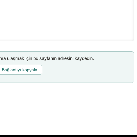
a ulaşmak için bu sayfanın adresini kaydedin.
Bağlantıyı kopyala