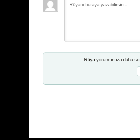
Rüya yorumunuza daha sonr