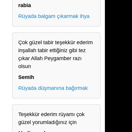
rabia
Rüyada balgam çıkarmak ihya
Çok güzel tabir teşekkür ederim
inşallah tabir ettiğiniz gibi tez
çıkar Allah Peygamber razı
olsun
Semih
Rüyada düşmanına bağırmak
Teşekkür ederim rüyamı çok
güzel yorumladığınız için