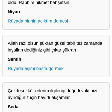
oldu. Rabbim hikmet bahşetsin..
Niyan
Rüyada birinin acıktım demesi
Allah razı olsun şükran güzel tabir tez zamanda
inşallah dediğiniz gibi çıkar şükran
Semih
Rüyada eşimi hasta görmek
Çok teşekkür ederim ilgilenip değerli vaktinizi
ayırdığınız için hayırlı akşamlar
Seda