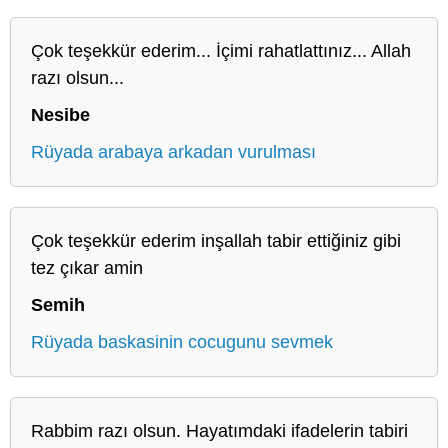
Çok teşekkür ederim... İçimi rahatlattınız... Allah
razı olsun...
Nesibe
Rüyada arabaya arkadan vurulması
Çok teşekkür ederim inşallah tabir ettiğiniz gibi
tez çıkar amin
Semih
Rüyada baskasinin cocugunu sevmek
Rabbim razı olsun. Hayatımdaki ifadelerin tabiri