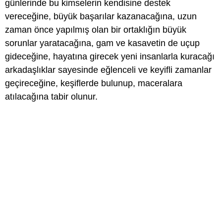
günlerinde bu kimselerin kendisine destek
vereceğine, büyük başarılar kazanacağına, uzun
zaman önce yapılmış olan bir ortaklığın büyük
sorunlar yaratacağına, gam ve kasavetin de uçup
gideceğine, hayatına girecek yeni insanlarla kuracağı
arkadaşlıklar sayesinde eğlenceli ve keyifli zamanlar
geçireceğine, keşiflerde bulunup, maceralara
atılacağına tabir olunur.