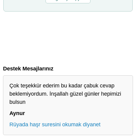
Destek Mesajlarınız
Çok teşekkür ederim bu kadar çabuk cevap
beklemiyordum. İnşallah güzel günler hepimizi
bulsun
Aynur
Rüyada haşr suresini okumak diyanet