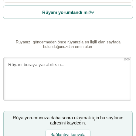
Rüyam yorumlandı mı?
Rüyanızı göndermeden önce rüyanızla en ilgili olan sayfada
bulunduğunuzdan emin olun.
1000
Rüya yorumunuza daha sonra ulaşmak için bu sayfanın
adresini kaydedin.
Bağlantıyı kopyala