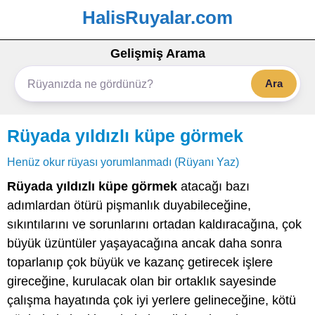
HalisRuyalar.com
Gelişmiş Arama
Ara
Rüyada yıldızlı küpe görmek
Henüz okur rüyası yorumlanmadı (Rüyanı Yaz)
Rüyada yıldızlı küpe görmek
atacağı bazı
adımlardan ötürü pişmanlık duyabileceğine,
sıkıntılarını ve sorunlarını ortadan kaldıracağına, çok
büyük üzüntüler yaşayacağına ancak daha sonra
toparlanıp çok büyük ve kazanç getirecek işlere
gireceğine, kurulacak olan bir ortaklık sayesinde
çalışma hayatında çok iyi yerlere gelineceğine, kötü