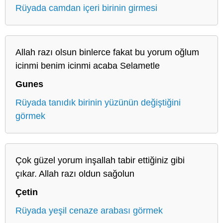
Rüyada camdan içeri birinin girmesi
Allah razı olsun binlerce fakat bu yorum oğlum
icinmi benim icinmi acaba Selametle
Gunes
Rüyada tanıdık birinin yüzünün değiştiğini
görmek
Çok güzel yorum inşallah tabir ettiğiniz gibi
çıkar. Allah razı oldun sağolun
Çetin
Rüyada yeşil cenaze arabası görmek