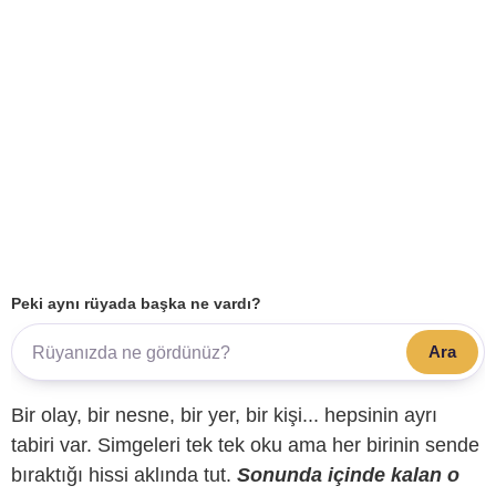
Peki aynı rüyada başka ne vardı?
Ara
Bir olay, bir nesne, bir yer, bir kişi... hepsinin ayrı
tabiri var. Simgeleri tek tek oku ama her birinin sende
bıraktığı hissi aklında tut.
Sonunda içinde kalan o