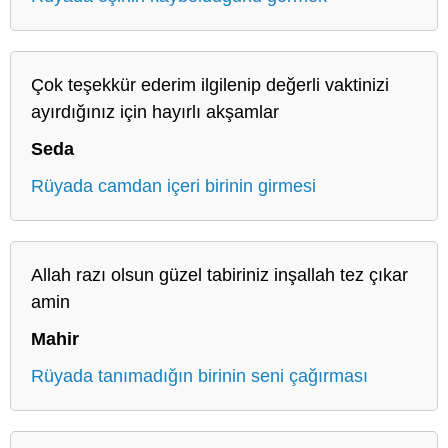
Çok teşekkür ederim ilgilenip değerli vaktinizi
ayırdığınız için hayırlı akşamlar
Seda
Rüyada camdan içeri birinin girmesi
Allah razı olsun güzel tabiriniz inşallah tez çıkar
amin
Mahir
Rüyada tanımadığın birinin seni çağırması