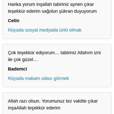
Harika yorum inşallah tabiriniz aynen çıkar
teşekkür ederim sağolun şükran duyuyorum
Cetin
Rüyada sosyal medyada ünlü olmak
Çok teşekkür ediyorum… tabiriniz Allahım izni
ile çok güzel…
Bademci
Rüyada makam odası görmek
Allah razı olsun. Yorumunuz tez vakitte çıkar
inşaAllah teşekkür ederim