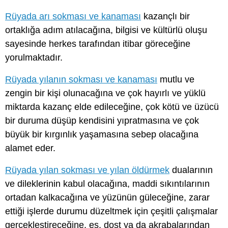
Rüyada arı sokması ve kanaması
kazançlı bir
ortaklığa adım atılacağına, bilgisi ve kültürlü oluşu
sayesinde herkes tarafından itibar göreceğine
yorulmaktadır.
Rüyada yılanın sokması ve kanaması
mutlu ve
zengin bir kişi olunacağına ve çok hayırlı ve yüklü
miktarda kazanç elde edileceğine, çok kötü ve üzücü
bir duruma düşüp kendisini yıpratmasına ve çok
büyük bir kırgınlık yaşamasına sebep olacağına
alamet eder.
Rüyada yılan sokması ve yılan öldürmek
dualarının
ve dileklerinin kabul olacağına, maddi sıkıntılarının
ortadan kalkacağına ve yüzünün güleceğine, zarar
ettiği işlerde durumu düzeltmek için çeşitli çalışmalar
gerçekleştireceğine, eş, dost ya da akrabalarından