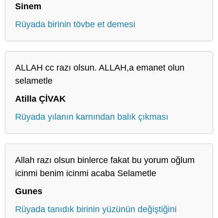
Sinem
Rüyada birinin tövbe et demesi
ALLAH cc razı olsun. ALLAH,a emanet olun
selametle
Atilla ÇİVAK
Rüyada yılanın karnından balık çıkması
Allah razı olsun binlerce fakat bu yorum oğlum
icinmi benim icinmi acaba Selametle
Gunes
Rüyada tanıdık birinin yüzünün değiştiğini