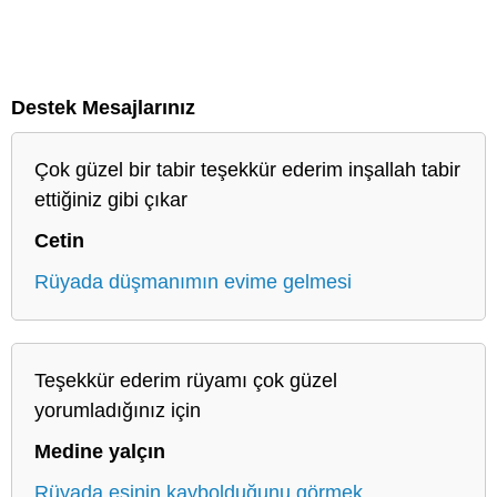
Destek Mesajlarınız
Çok güzel bir tabir teşekkür ederim inşallah tabir
ettiğiniz gibi çıkar
Cetin
Rüyada düşmanımın evime gelmesi
Teşekkür ederim rüyamı çok güzel
yorumladığınız için
Medine yalçın
Rüyada eşinin kaybolduğunu görmek