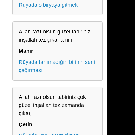
Rüyada sibiryaya gitmek
Allah razı olsun güzel tabiriniz
inşallah tez çıkar amin
Mahir
Rüyada tanımadığın birinin seni
çağırması
Allah razı olsun tabiriniz çok
güzel inşallah tez zamanda
çıkar,
Çetin