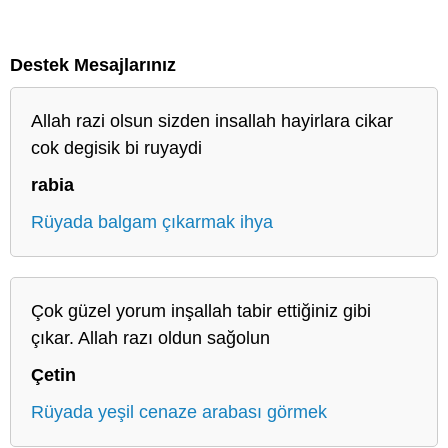
Destek Mesajlarınız
Allah razi olsun sizden insallah hayirlara cikar
cok degisik bi ruyaydi
rabia
Rüyada balgam çıkarmak ihya
Çok güzel yorum inşallah tabir ettiğiniz gibi
çıkar. Allah razı oldun sağolun
Çetin
Rüyada yeşil cenaze arabası görmek