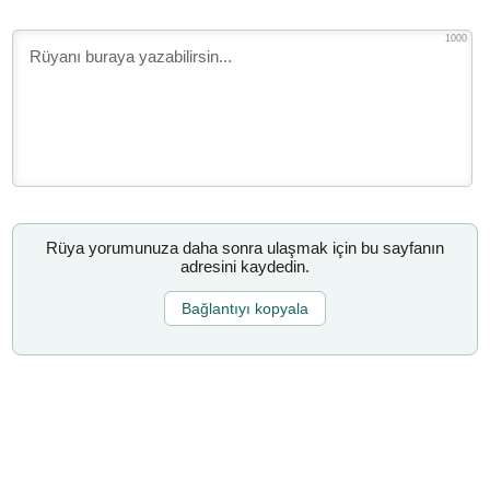
1000
Rüya yorumunuza daha sonra ulaşmak için bu sayfanın
adresini kaydedin.
Bağlantıyı kopyala