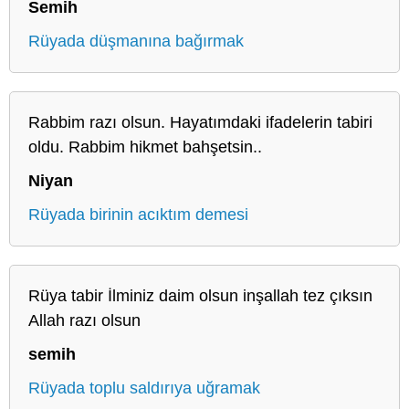
Semih
Rüyada düşmanına bağırmak
Rabbim razı olsun. Hayatımdaki ifadelerin tabiri
oldu. Rabbim hikmet bahşetsin..
Niyan
Rüyada birinin acıktım demesi
Rüya tabir İlminiz daim olsun inşallah tez çıksın
Allah razı olsun
semih
Rüyada toplu saldırıya uğramak