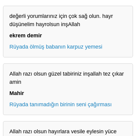
değerli yorumlarınız için çok sağ olun. hayr
düşünelim hayrolsun inşAllah
ekrem demir
Rüyada ölmüş babanın karpuz yemesi
Allah razı olsun güzel tabiriniz inşallah tez çıkar
amin
Mahir
Rüyada tanımadığın birinin seni çağırması
Allah razı olsun hayırlara vesile eylesin yüce