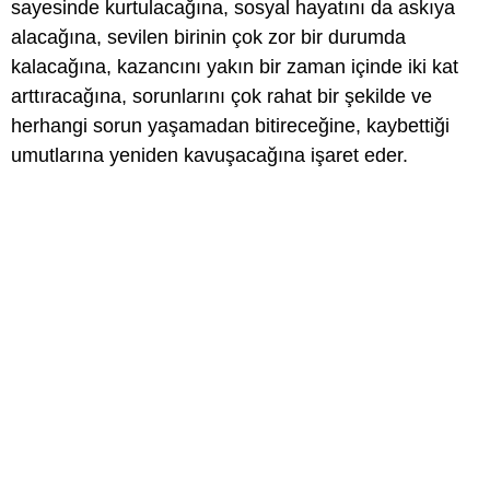
sayesinde kurtulacağına, sosyal hayatını da askıya
alacağına, sevilen birinin çok zor bir durumda
kalacağına, kazancını yakın bir zaman içinde iki kat
arttıracağına, sorunlarını çok rahat bir şekilde ve
herhangi sorun yaşamadan bitireceğine, kaybettiği
umutlarına yeniden kavuşacağına işaret eder.