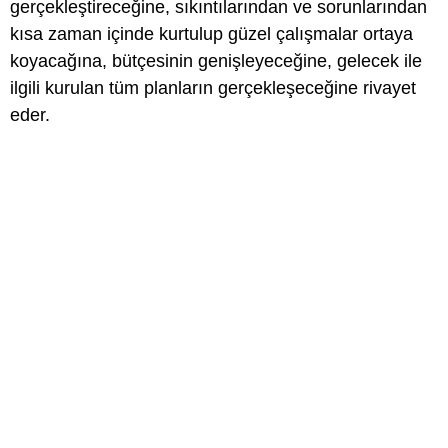
gerçekleştireceğine, sıkıntılarından ve sorunlarından
kısa zaman içinde kurtulup güzel çalışmalar ortaya
koyacağına, bütçesinin genişleyeceğine, gelecek ile
ilgili kurulan tüm planların gerçekleşeceğine rivayet
eder.