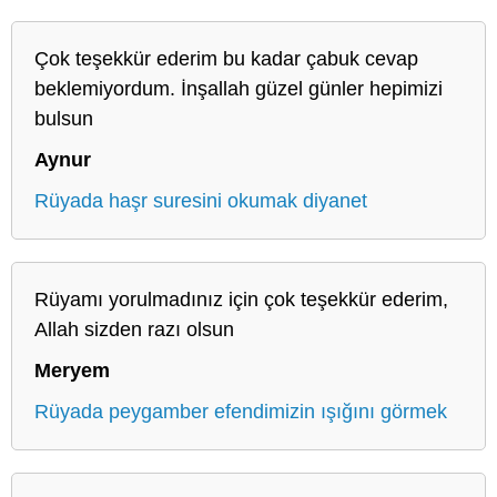
Çok teşekkür ederim bu kadar çabuk cevap
beklemiyordum. İnşallah güzel günler hepimizi
bulsun
Aynur
Rüyada haşr suresini okumak diyanet
Rüyamı yorulmadınız için çok teşekkür ederim,
Allah sizden razı olsun
Meryem
Rüyada peygamber efendimizin ışığını görmek