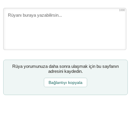
1000
Rüya yorumunuza daha sonra ulaşmak için bu sayfanın
adresini kaydedin.
Bağlantıyı kopyala