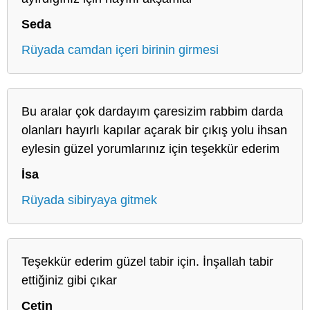
Seda
Rüyada camdan içeri birinin girmesi
Bu aralar çok dardayım çaresizim rabbim darda
olanları hayırlı kapılar açarak bir çıkış yolu ihsan
eylesin güzel yorumlarınız için teşekkür ederim
İsa
Rüyada sibiryaya gitmek
Teşekkür ederim güzel tabir için. İnşallah tabir
ettiğiniz gibi çıkar
Cetin