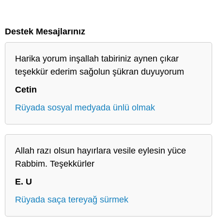
Destek Mesajlarınız
Harika yorum inşallah tabiriniz aynen çıkar
teşekkür ederim sağolun şükran duyuyorum
Cetin
Rüyada sosyal medyada ünlü olmak
Allah razı olsun hayırlara vesile eylesin yüce
Rabbim. Teşekkürler
E. U
Rüyada saça tereyağ sürmek