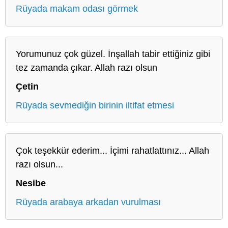
Rüyada makam odası görmek
Yorumunuz çok güzel. İnşallah tabir ettiğiniz gibi
tez zamanda çıkar. Allah razı olsun
Çetin
Rüyada sevmediğin birinin iltifat etmesi
Çok teşekkür ederim... İçimi rahatlattınız... Allah
razı olsun...
Nesibe
Rüyada arabaya arkadan vurulması