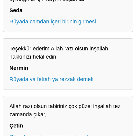
Seda
Rüyada camdan içeri birinin girmesi
Teşekkür ederim Allah razı olsun inşallah
hakkınızı helal edin
Nermin
Rüyada ya fettah ya rezzak demek
Allah razı olsun tabiriniz çok güzel inşallah tez
zamanda çıkar,
Çetin