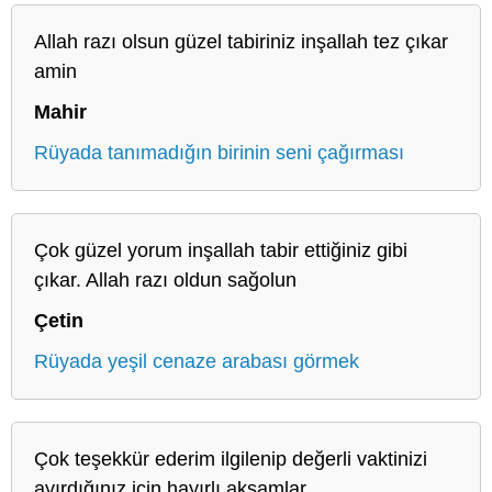
Allah razı olsun güzel tabiriniz inşallah tez çıkar
amin
Mahir
Rüyada tanımadığın birinin seni çağırması
Çok güzel yorum inşallah tabir ettiğiniz gibi
çıkar. Allah razı oldun sağolun
Çetin
Rüyada yeşil cenaze arabası görmek
Çok teşekkür ederim ilgilenip değerli vaktinizi
ayırdığınız için hayırlı akşamlar