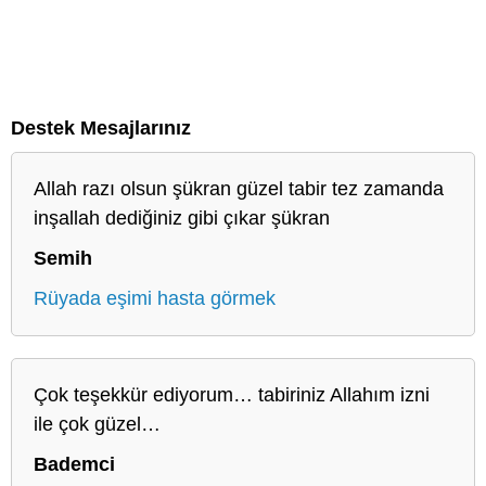
Destek Mesajlarınız
Allah razı olsun şükran güzel tabir tez zamanda
inşallah dediğiniz gibi çıkar şükran
Semih
Rüyada eşimi hasta görmek
Çok teşekkür ediyorum… tabiriniz Allahım izni
ile çok güzel…
Bademci