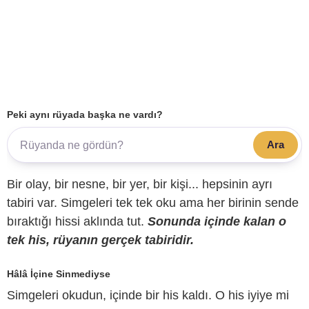
Peki aynı rüyada başka ne vardı?
Ara
Bir olay, bir nesne, bir yer, bir kişi... hepsinin ayrı
tabiri var. Simgeleri tek tek oku ama her birinin sende
bıraktığı hissi aklında tut.
Sonunda içinde kalan o
tek his, rüyanın gerçek tabiridir.
Hâlâ İçine Sinmediyse
Simgeleri okudun, içinde bir his kaldı. O his iyiye mi