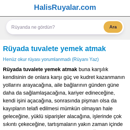
HalisRuyalar.com
Ara
Rüyada tuvalete yemek atmak
Henüz okur rüyası yorumlanmadı (Rüyanı Yaz)
Rüyada tuvalete yemek atmak
buna karşılık
kendisinin de onlara karşı güç ve kudret kazanmanın
yollarını arayacağına, aile bağlarının günden güne
daha da sağlamlaşacağına, kariyer edineceğine,
kendi işini açacağına, sonrasında pişman olsa da
kayıpların telafi edilmesi mümkün olmayan hale
geleceğine, yüklü siparişler alacağına, işlerinde çok
sıkıntı çekeceğine, tartışmaların yakın zaman içinde