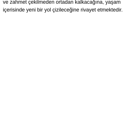
ve zahmet çekilmeden ortadan kalkacağına, yaşam
içerisinde yeni bir yol çizileceğine rivayet etmektedir.