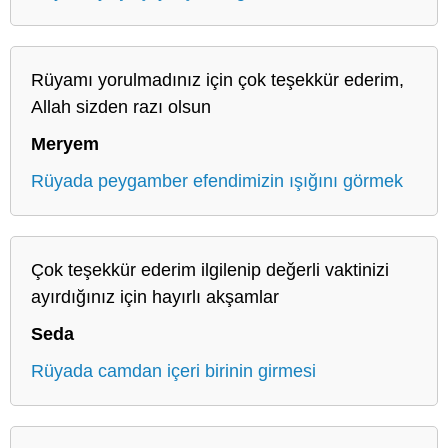
Rüyamı yorulmadınız için çok teşekkür ederim,
Allah sizden razı olsun
Meryem
Rüyada peygamber efendimizin ışığını görmek
Çok teşekkür ederim ilgilenip değerli vaktinizi
ayırdığınız için hayırlı akşamlar
Seda
Rüyada camdan içeri birinin girmesi