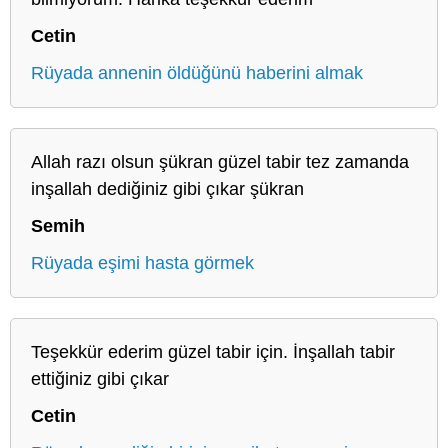
Cetin
Rüyada annenin öldüğünü haberini almak
Allah razı olsun şükran güzel tabir tez zamanda
inşallah dediğiniz gibi çıkar şükran
Semih
Rüyada eşimi hasta görmek
Teşekkür ederim güzel tabir için. İnşallah tabir
ettiğiniz gibi çıkar
Cetin