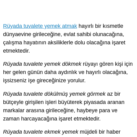
Rüyada tuvalete yemek atmak
hayırlı bir kısmetle
dünyaevine girileceğine, evlat sahibi olunacağına,
çalışma hayatının aksiliklerle dolu olacağına işaret
etmektedir.
Rüyada tuvalete yemek dökmek
rüyayı gören kişi için
her gelen günün daha aydınlık ve hayırlı olacağına,
işsizseniz işe gireceğinize yorulur.
Rüyada tuvalete dökülmüş yemek görmek
az bir
bütçeyle girişilen işleri büyüterek piyasada aranan
markalar arasına girileceğine, haybeye para ve
zaman harcayacağına işaret etmektedir.
Rüyada tuvalete ekmek yemek
müjdeli bir haber