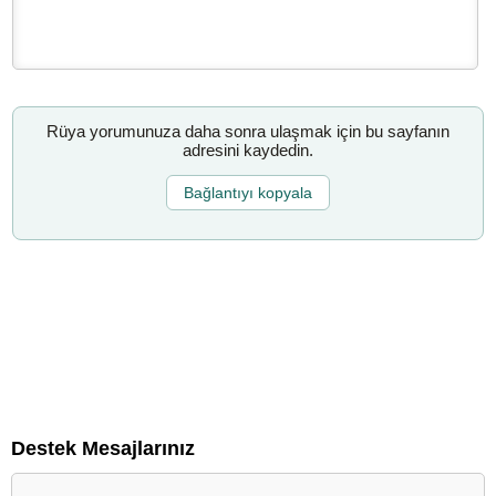
Rüya yorumunuza daha sonra ulaşmak için bu sayfanın
adresini kaydedin.
Bağlantıyı kopyala
Destek Mesajlarınız