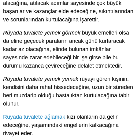
alacağına, atılacak adımlar sayesinde çok büyük
başarılar ve kazançlar elde edeceğine, sıkıntılarından
ve sorunlarından kurtulacağına işarettir.
Rüyada tuvalete yemek görmek
büyük emelleri olsa
da eline geçecek paraların ancak günü kurtaracak
kadar az olacağına, elinde bulunan imkânlar
sayesinde zarar edebileceği bir işe girse bile bu
durumu kazanca çevireceğine delalet etmektedir.
Rüyada tuvalete yemek yemek
rüyayı gören kişinin,
kendisini daha rahat hissedeceğine, uzun bir süreden
beri muzdarip olduğu hastalıktan kurtulacağına tabir
olunur.
Rüyada tuvalete ağlamak
kızı olanların da gelin
edeceğine, yaşamındaki engellerin kalkacağına
rivayet eder.