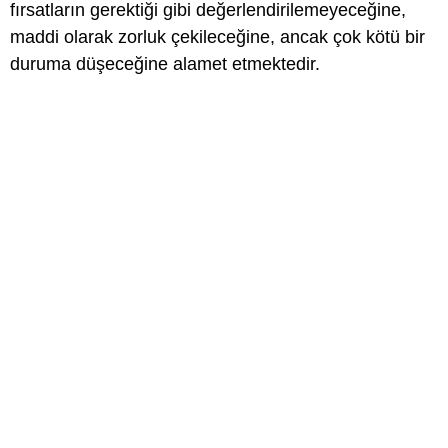
fırsatların gerektiği gibi değerlendirilemeyeceğine,
maddi olarak zorluk çekileceğine, ancak çok kötü bir
duruma düşeceğine alamet etmektedir.