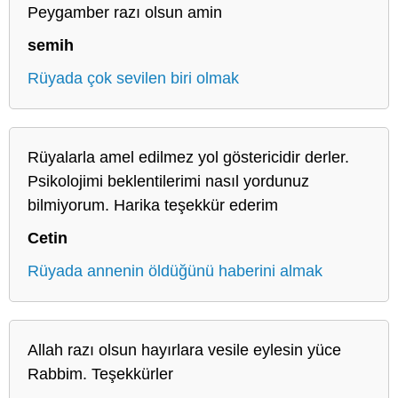
Peygamber razı olsun amin
semih
Rüyada çok sevilen biri olmak
Rüyalarla amel edilmez yol göstericidir derler.
Psikolojimi beklentilerimi nasıl yordunuz
bilmiyorum. Harika teşekkür ederim
Cetin
Rüyada annenin öldüğünü haberini almak
Allah razı olsun hayırlara vesile eylesin yüce
Rabbim. Teşekkürler