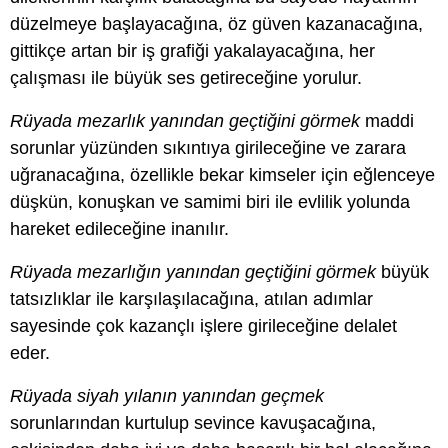
düzelmeye başlayacağına, öz güven kazanacağına,
gittikçe artan bir iş grafiği yakalayacağına, her
çalışması ile büyük ses getireceğine yorulur.
Rüyada mezarlık yanından geçtiğini görmek
maddi
sorunlar yüzünden sıkıntıya girileceğine ve zarara
uğranacağına, özellikle bekar kimseler için eğlenceye
düşkün, konuşkan ve samimi biri ile evlilik yolunda
hareket edileceğine inanılır.
Rüyada mezarlığın yanından geçtiğini görmek
büyük
tatsızlıklar ile karşılaşılacağına, atılan adımlar
sayesinde çok kazançlı işlere girileceğine delalet
eder.
Rüyada siyah yılanın yanından geçmek
sorunlarından kurtulup sevince kavuşacağına,