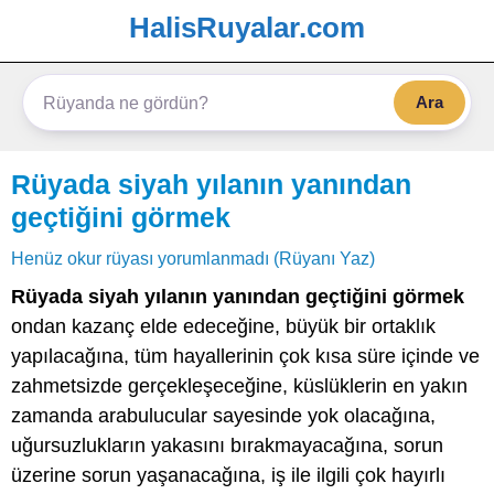
HalisRuyalar.com
Ara
Rüyada siyah yılanın yanından
geçtiğini görmek
Henüz okur rüyası yorumlanmadı (Rüyanı Yaz)
Rüyada siyah yılanın yanından geçtiğini görmek
ondan kazanç elde edeceğine, büyük bir ortaklık
yapılacağına, tüm hayallerinin çok kısa süre içinde ve
zahmetsizde gerçekleşeceğine, küslüklerin en yakın
zamanda arabulucular sayesinde yok olacağına,
uğursuzlukların yakasını bırakmayacağına, sorun
üzerine sorun yaşanacağına, iş ile ilgili çok hayırlı