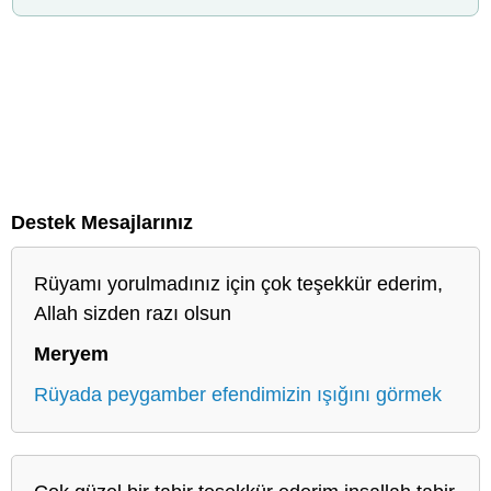
Destek Mesajlarınız
Rüyamı yorulmadınız için çok teşekkür ederim,
Allah sizden razı olsun
Meryem
Rüyada peygamber efendimizin ışığını görmek