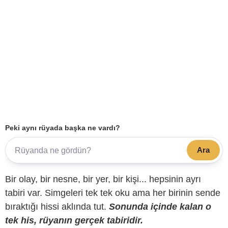
Peki aynı rüyada başka ne vardı?
Ara
Bir olay, bir nesne, bir yer, bir kişi... hepsinin ayrı
tabiri var. Simgeleri tek tek oku ama her birinin sende
bıraktığı hissi aklında tut.
Sonunda içinde kalan o
tek his, rüyanın gerçek tabiridir.