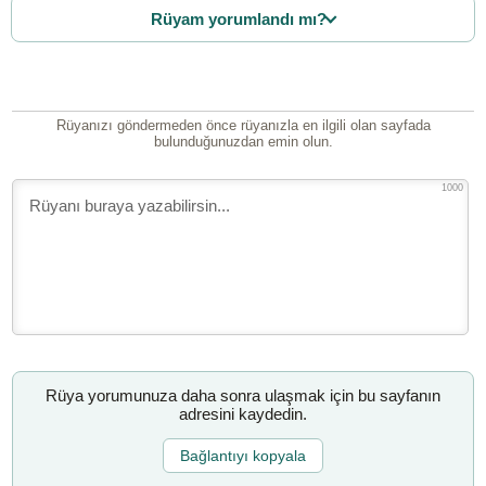
Rüyam yorumlandı mı?
Rüyanızı göndermeden önce rüyanızla en ilgili olan sayfada
bulunduğunuzdan emin olun.
1000
Rüya yorumunuza daha sonra ulaşmak için bu sayfanın
adresini kaydedin.
Bağlantıyı kopyala