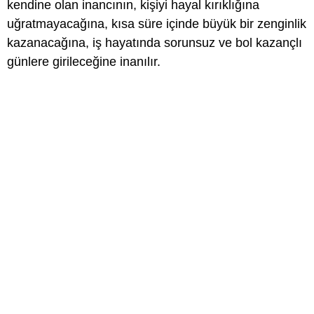
kendine olan inancının, kişiyi hayal kırıklığına
uğratmayacağına, kısa süre içinde büyük bir zenginlik
kazanacağına, iş hayatında sorunsuz ve bol kazançlı
günlere girileceğine inanılır.