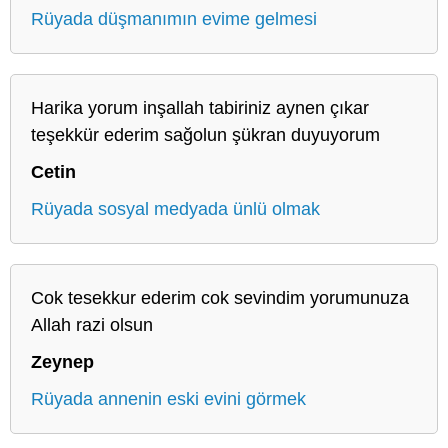
Rüyada düşmanımın evime gelmesi
Harika yorum inşallah tabiriniz aynen çıkar
teşekkür ederim sağolun şükran duyuyorum
Cetin
Rüyada sosyal medyada ünlü olmak
Cok tesekkur ederim cok sevindim yorumunuza
Allah razi olsun
Zeynep
Rüyada annenin eski evini görmek