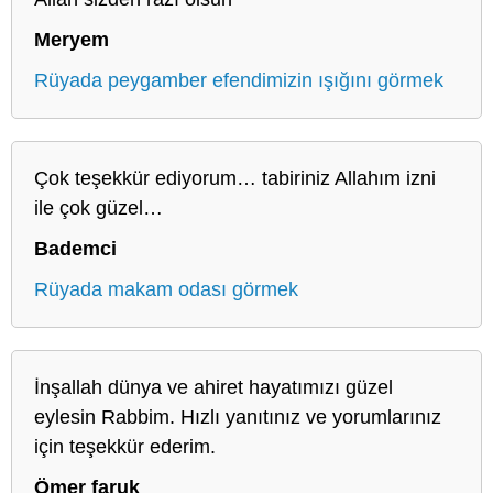
Meryem
Rüyada peygamber efendimizin ışığını görmek
Çok teşekkür ediyorum… tabiriniz Allahım izni
ile çok güzel…
Bademci
Rüyada makam odası görmek
İnşallah dünya ve ahiret hayatımızı güzel
eylesin Rabbim. Hızlı yanıtınız ve yorumlarınız
için teşekkür ederim.
Ömer faruk