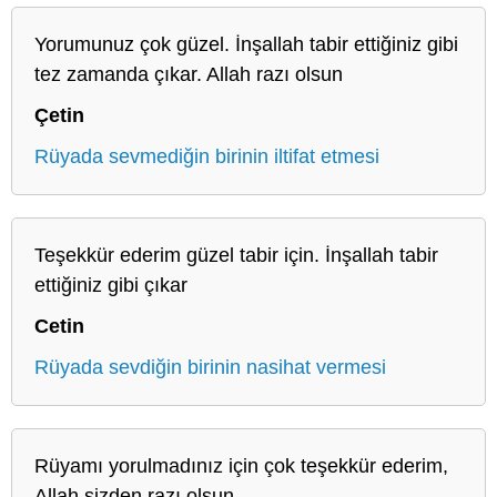
Yorumunuz çok güzel. İnşallah tabir ettiğiniz gibi
tez zamanda çıkar. Allah razı olsun
Çetin
Rüyada sevmediğin birinin iltifat etmesi
Teşekkür ederim güzel tabir için. İnşallah tabir
ettiğiniz gibi çıkar
Cetin
Rüyada sevdiğin birinin nasihat vermesi
Rüyamı yorulmadınız için çok teşekkür ederim,
Allah sizden razı olsun