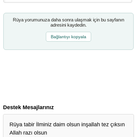
Rüya yorumunuza daha sonra ulaşmak için bu sayfanın
adresini kaydedin.
Bağlantıyı kopyala
Destek Mesajlarınız
Rüya tabir İlminiz daim olsun inşallah tez çıksın
Allah razı olsun