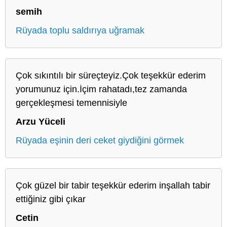
semih
Rüyada toplu saldırıya uğramak
Çok sıkıntılı bir süreçteyiz.Çok teşekkür ederim
yorumunuz için.İçim rahatadı,tez zamanda
gerçekleşmesi temennisiyle
Arzu Yüceli
Rüyada eşinin deri ceket giydiğini görmek
Çok güzel bir tabir teşekkür ederim inşallah tabir
ettiğiniz gibi çıkar
Cetin