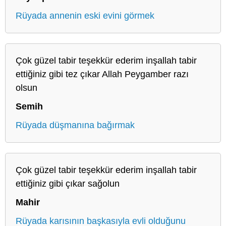
Rüyada annenin eski evini görmek
Çok güzel tabir teşekkür ederim inşallah tabir
ettiğiniz gibi tez çıkar Allah Peygamber razı
olsun
Semih
Rüyada düşmanına bağırmak
Çok güzel tabir teşekkür ederim inşallah tabir
ettiğiniz gibi çıkar sağolun
Mahir
Rüyada karısının başkasıyla evli olduğunu