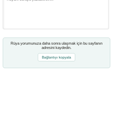
Rüya yorumunuza daha sonra ulaşmak için bu sayfanın
adresini kaydedin.
Bağlantıyı kopyala