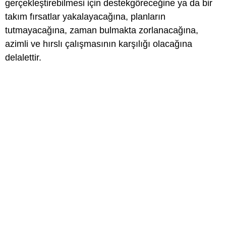
gerçekleştirebilmesi için destekgöreceğine ya da bir
takım fırsatlar yakalayacağına, planların
tutmayacağına, zaman bulmakta zorlanacağına,
azimli ve hırslı çalışmasının karşılığı olacağına
delalettir.