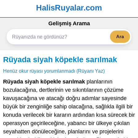
HalisRuyalar.com
Gelişmiş Arama
Ara
Rüyada siyah köpekle sarılmak
Henüz okur rüyası yorumlanmadı (Rüyanı Yaz)
Rüyada siyah köpekle sarılmak
planlarının
bozulacağına, dertlerinin ve sıkıntılarının çözüme
kavuşacağına ve atacağı doğru adımlar sayesinde
büyük bir zenginliğe sahip olacağına, sağlıkla ilgili bir
konuda verilecek bir kararın ardından kısa sürecek bir
operasyon geçirileceğine, yabancı bir ülkeye çıkılan
seyahatten dönüleceğine, planlarını ve projelerini