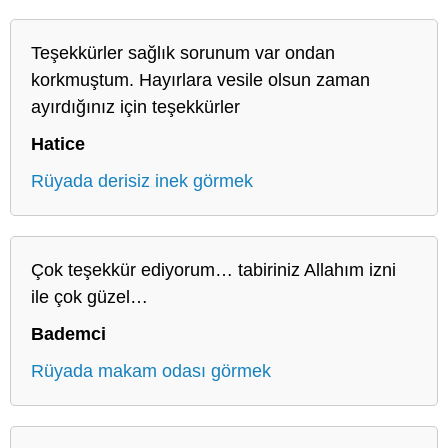
Teşekkürler sağlık sorunum var ondan
korkmuştum. Hayırlara vesile olsun zaman
ayırdığınız için teşekkürler
Hatice
Rüyada derisiz inek görmek
Çok teşekkür ediyorum… tabiriniz Allahım izni
ile çok güzel…
Bademci
Rüyada makam odası görmek