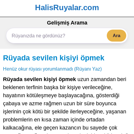
HalisRuyalar.com
Gelişmiş Arama
Ara
Rüyada sevilen kişiyi öpmek
Henüz okur rüyası yorumlanmadı (Rüyanı Yaz)
Rüyada sevilen kişiyi öpmek
uzun zamandan beri
beklenen terfinin başka bir kişiye verileceğine,
hayatının kötüleşmeye başlayacağına, gösterdiği
çabaya ve azme rağmen uzun bir süre boyunca
işlerinin çok kötü bir şekilde ilerleyeceğine, yaşanan
problemlerin en kısa zaman içinde ortadan
kalkacağına, ele geçen kazancın bu sayede çok