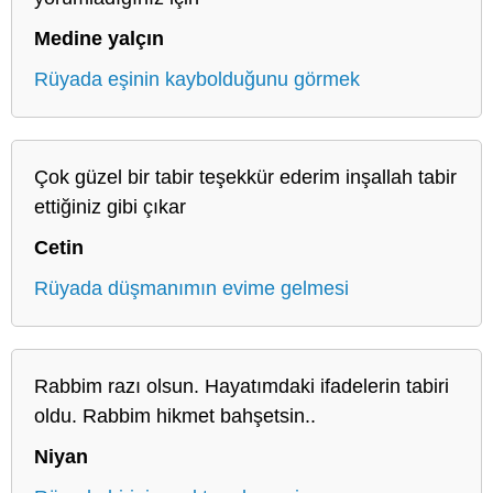
Medine yalçın
Rüyada eşinin kaybolduğunu görmek
Çok güzel bir tabir teşekkür ederim inşallah tabir
ettiğiniz gibi çıkar
Cetin
Rüyada düşmanımın evime gelmesi
Rabbim razı olsun. Hayatımdaki ifadelerin tabiri
oldu. Rabbim hikmet bahşetsin..
Niyan