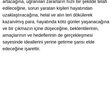
artacağına, uğranılan zararların hızlı bir şekilde telafi
edileceğine, sorun yaratan kişileri hayatından
uzaklaştıracağına, helal ve alın teri dökülerek
kazanılmış para, hayatında kötü günler yaşanacağına
ve bir çıkmazın içine düşeceğine, beklentilerinin,
amaçlarının ve hedeflerinin de gerçekleşmesi
sayesinde ideallerini yerine getirme şansı elde
edeceğine işarettir.