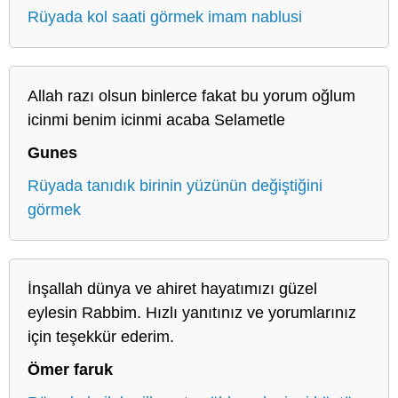
Rüyada kol saati görmek imam nablusi
Allah razı olsun binlerce fakat bu yorum oğlum
icinmi benim icinmi acaba Selametle
Gunes
Rüyada tanıdık birinin yüzünün değiştiğini
görmek
İnşallah dünya ve ahiret hayatımızı güzel
eylesin Rabbim. Hızlı yanıtınız ve yorumlarınız
için teşekkür ederim.
Ömer faruk