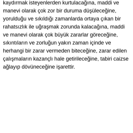
kaydırmak isteyenlerden kurtulacağına, maddi ve
manevi olarak çok zor bir duruma düşüleceğine,
yorulduğu ve sıkıldığı zamanlarda ortaya çıkan bir
rahatsızlık ile uğraşmak zorunda kalacağına, maddi
ve manevi olarak çok büyük zararlar göreceğine,
sıkıntıların ve zorluğun yakın zaman içinde ve
herhangi bir zarar vermeden biteceğine, zarar edilen
çalışmaların kazançlı hale getirileceğine, tabiri caizse
ağlayıp dövüneceğine işarettir.