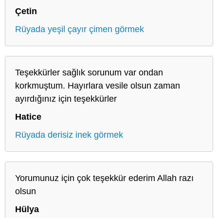
Çetin
Rüyada yeşil çayır çimen görmek
Teşekkürler sağlık sorunum var ondan
korkmuştum. Hayırlara vesile olsun zaman
ayırdığınız için teşekkürler
Hatice
Rüyada derisiz inek görmek
Yorumunuz için çok teşekkür ederim Allah razı
olsun
Hülya