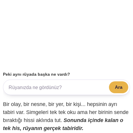
Peki aynı rüyada başka ne vardı?
Ara
Bir olay, bir nesne, bir yer, bir kişi... hepsinin ayrı
tabiri var. Simgeleri tek tek oku ama her birinin sende
bıraktığı hissi aklında tut.
Sonunda içinde kalan o
tek his, rüyanın gerçek tabiridir.