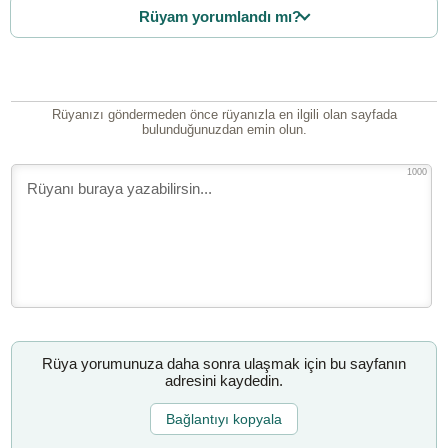
Rüyam yorumlandı mı?
Rüyanızı göndermeden önce rüyanızla en ilgili olan sayfada
bulunduğunuzdan emin olun.
1000
Rüya yorumunuza daha sonra ulaşmak için bu sayfanın
adresini kaydedin.
Bağlantıyı kopyala