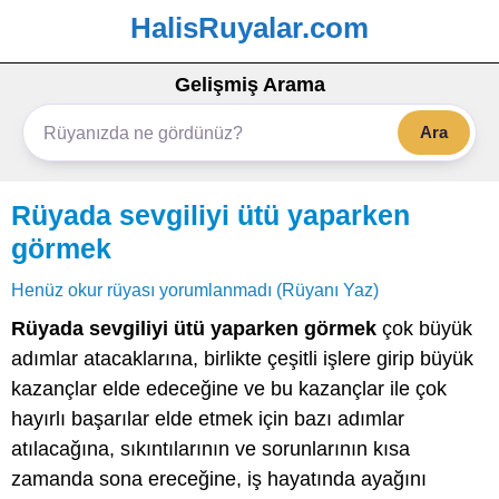
HalisRuyalar.com
Gelişmiş Arama
Ara
Rüyada sevgiliyi ütü yaparken
görmek
Henüz okur rüyası yorumlanmadı (Rüyanı Yaz)
Rüyada sevgiliyi ütü yaparken görmek
çok büyük
adımlar atacaklarına, birlikte çeşitli işlere girip büyük
kazançlar elde edeceğine ve bu kazançlar ile çok
hayırlı başarılar elde etmek için bazı adımlar
atılacağına, sıkıntılarının ve sorunlarının kısa
zamanda sona ereceğine, iş hayatında ayağını