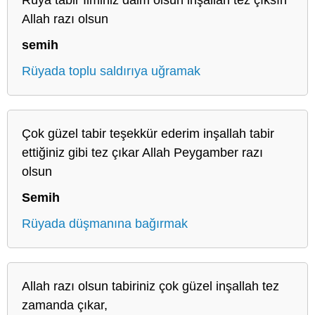
Allah razı olsun
semih
Rüyada toplu saldırıya uğramak
Çok güzel tabir teşekkür ederim inşallah tabir
ettiğiniz gibi tez çıkar Allah Peygamber razı
olsun
Semih
Rüyada düşmanına bağırmak
Allah razı olsun tabiriniz çok güzel inşallah tez
zamanda çıkar,