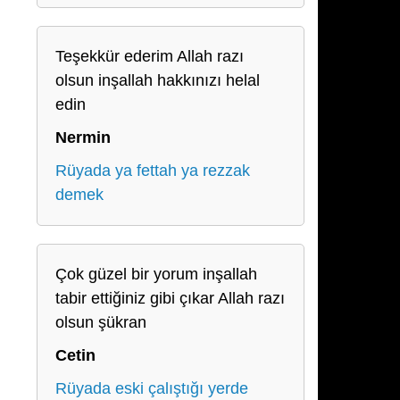
Teşekkür ederim Allah razı
olsun inşallah hakkınızı helal
edin
Nermin
Rüyada ya fettah ya rezzak
demek
Çok güzel bir yorum inşallah
tabir ettiğiniz gibi çıkar Allah razı
olsun şükran
Cetin
Rüyada eski çalıştığı yerde