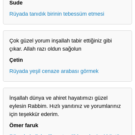
Sude
Rüyada tanıdık birinin tebessüm etmesi
Çok güzel yorum inşallah tabir ettiğiniz gibi
çıkar. Allah razı oldun sağolun
Çetin
Rüyada yeşil cenaze arabası görmek
İnşallah dünya ve ahiret hayatımızı güzel
eylesin Rabbim. Hızlı yanıtınız ve yorumlarınız
için teşekkür ederim.
Ömer faruk