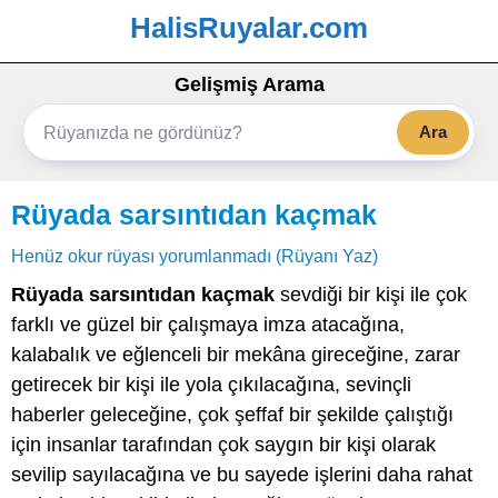
HalisRuyalar.com
Gelişmiş Arama
Ara
Rüyada sarsıntıdan kaçmak
Henüz okur rüyası yorumlanmadı (Rüyanı Yaz)
Rüyada sarsıntıdan kaçmak
sevdiği bir kişi ile çok
farklı ve güzel bir çalışmaya imza atacağına,
kalabalık ve eğlenceli bir mekâna gireceğine, zarar
getirecek bir kişi ile yola çıkılacağına, sevinçli
haberler geleceğine, çok şeffaf bir şekilde çalıştığı
için insanlar tarafından çok saygın bir kişi olarak
sevilip sayılacağına ve bu sayede işlerini daha rahat