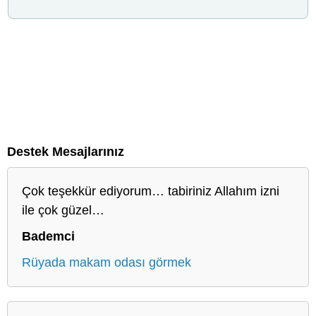
Destek Mesajlarınız
Çok teşekkür ediyorum… tabiriniz Allahım izni
ile çok güzel…
Bademci
Rüyada makam odası görmek