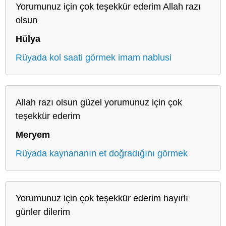
Yorumunuz için çok teşekkür ederim Allah razı
olsun
Hülya
Rüyada kol saati görmek imam nablusi
Allah razı olsun güzel yorumunuz için çok
teşekkür ederim
Meryem
Rüyada kaynananın et doğradığını görmek
Yorumunuz için çok teşekkür ederim hayırlı
günler dilerim