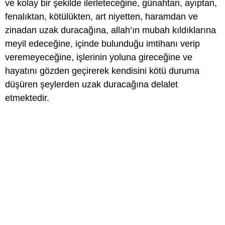
ve kolay bir şekilde ilerleteceğine, günahtan, ayıptan,
fenalıktan, kötülükten, art niyetten, haramdan ve
zinadan uzak duracağına, allah’ın mubah kıldıklarına
meyil edeceğine, içinde bulunduğu imtihanı verip
veremeyeceğine, işlerinin yoluna gireceğine ve
hayatını gözden geçirerek kendisini kötü duruma
düşüren şeylerden uzak duracağına delalet
etmektedir.