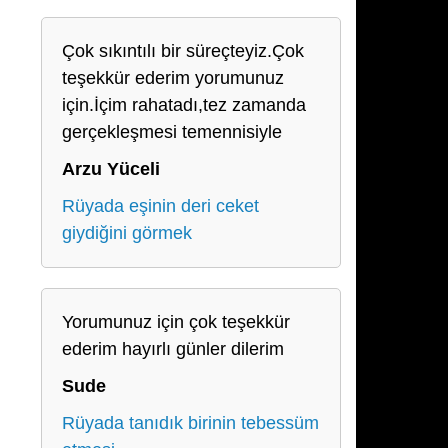
Çok sıkıntılı bir süreçteyiz.Çok
teşekkür ederim yorumunuz
için.İçim rahatadı,tez zamanda
gerçekleşmesi temennisiyle
Arzu Yüceli
Rüyada eşinin deri ceket
giydiğini görmek
Yorumunuz için çok teşekkür
ederim hayırlı günler dilerim
Sude
Rüyada tanıdık birinin tebessüm