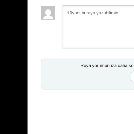
Rüya yorumunuza daha sonr